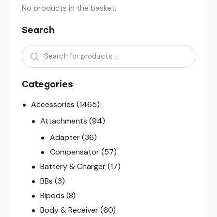
No products in the basket.
Search
Categories
Accessories
(1465)
Attachments
(94)
Adapter
(36)
Compensator
(57)
Battery & Charger
(17)
BBs
(3)
Bipods
(8)
Body & Receiver
(60)