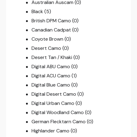
Australian Auscam
(0)
Black
(5)
British DPM Camo
(0)
Canadian Cadpat
(0)
Coyote Brown
(0)
Desert Camo
(0)
Desert Tan / Khaki
(0)
Digital ABU Camo
(0)
Digital ACU Camo
(1)
Digital Blue Camo
(0)
Digital Desert Camo
(0)
Digital Urban Camo
(0)
Digital Woodland Camo
(0)
German Flecktarn Camo
(0)
Highlander Camo
(0)