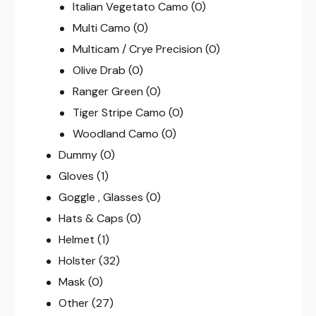
Italian Vegetato Camo
(0)
Multi Camo
(0)
Multicam / Crye Precision
(0)
Olive Drab
(0)
Ranger Green
(0)
Tiger Stripe Camo
(0)
Woodland Camo
(0)
Dummy
(0)
Gloves
(1)
Goggle , Glasses
(0)
Hats & Caps
(0)
Helmet
(1)
Holster
(32)
Mask
(0)
Other
(27)