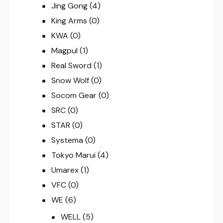
Jing Gong
(4)
King Arms
(0)
KWA
(0)
Magpul
(1)
Real Sword
(1)
Snow Wolf
(0)
Socom Gear
(0)
SRC
(0)
STAR
(0)
Systema
(0)
Tokyo Marui
(4)
Umarex
(1)
VFC
(0)
WE
(6)
WELL
(5)