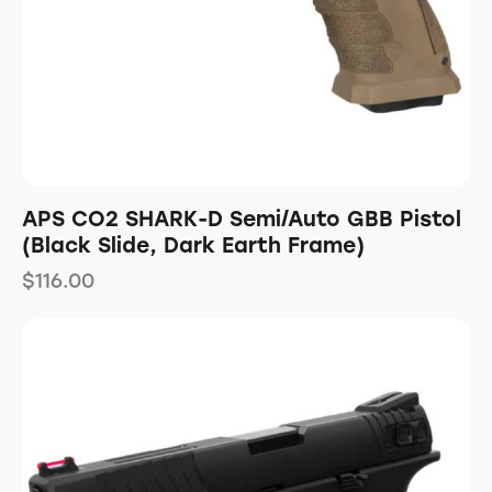
APS CO2 SHARK-D Semi/Auto GBB Pistol
(Black Slide, Dark Earth Frame)
$
116.00