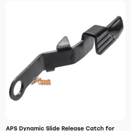
APS Dynamic Slide Release Catch for