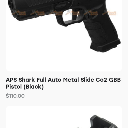
APS Shark Full Auto Metal Slide Co2 GBB
Pistol (Black)
$
110.00