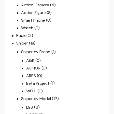
Action Camera
(4)
Action Figure
(8)
Smart Phone
(0)
Watch
(0)
Radio
(3)
Sniper
(18)
Sniper by Brand
(1)
A&K
(0)
ACTION
(0)
ARES
(0)
Beta Project
(1)
WELL
(0)
Sniper by Model
(17)
L96
(6)