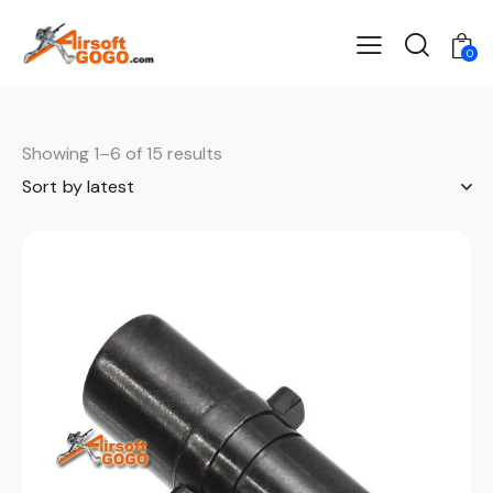
0
Showing 1–6 of 15 results