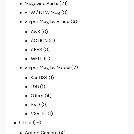
Magazine Parts
(71)
PTW / DTW Mag
(0)
Sniper Mag by Brand
(3)
A&K
(0)
ACTION
(0)
ARES
(3)
WELL
(0)
Sniper Mag by Model
(7)
Kar 98K
(1)
L96
(1)
Other
(4)
SVD
(0)
VSR-10
(1)
Other
(16)
Action Camera
(4)