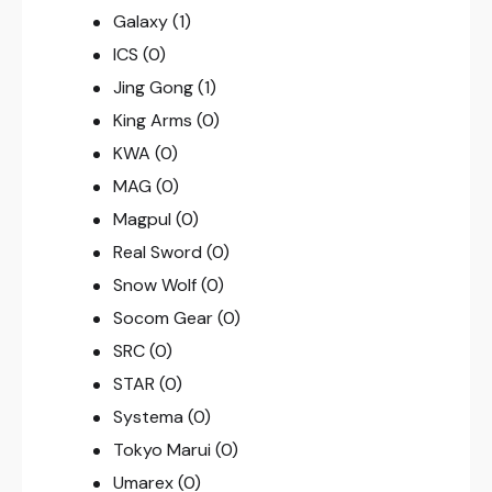
Galaxy
(1)
ICS
(0)
Jing Gong
(1)
King Arms
(0)
KWA
(0)
MAG
(0)
Magpul
(0)
Real Sword
(0)
Snow Wolf
(0)
Socom Gear
(0)
SRC
(0)
STAR
(0)
Systema
(0)
Tokyo Marui
(0)
Umarex
(0)