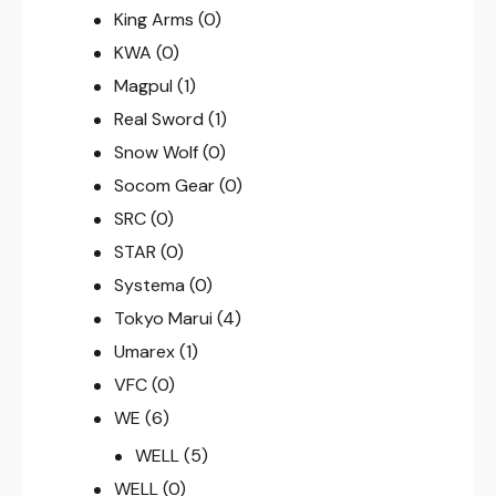
King Arms
(0)
KWA
(0)
Magpul
(1)
Real Sword
(1)
Snow Wolf
(0)
Socom Gear
(0)
SRC
(0)
STAR
(0)
Systema
(0)
Tokyo Marui
(4)
Umarex
(1)
VFC
(0)
WE
(6)
WELL
(5)
WELL
(0)