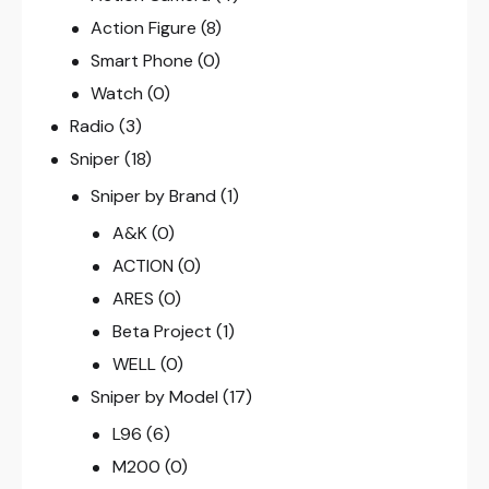
Action Figure
(8)
Smart Phone
(0)
Watch
(0)
Radio
(3)
Sniper
(18)
Sniper by Brand
(1)
A&K
(0)
ACTION
(0)
ARES
(0)
Beta Project
(1)
WELL
(0)
Sniper by Model
(17)
L96
(6)
M200
(0)