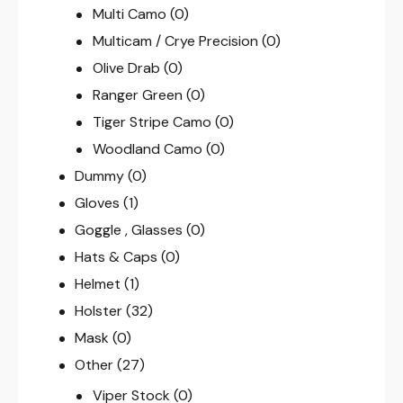
Multi Camo
(0)
Multicam / Crye Precision
(0)
Olive Drab
(0)
Ranger Green
(0)
Tiger Stripe Camo
(0)
Woodland Camo
(0)
Dummy
(0)
Gloves
(1)
Goggle , Glasses
(0)
Hats & Caps
(0)
Helmet
(1)
Holster
(32)
Mask
(0)
Other
(27)
Viper Stock
(0)