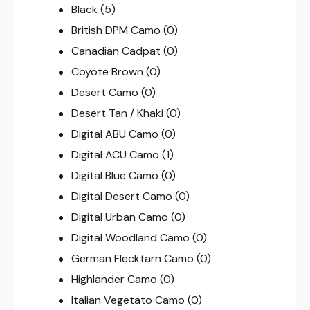
Black
(5)
British DPM Camo
(0)
Canadian Cadpat
(0)
Coyote Brown
(0)
Desert Camo
(0)
Desert Tan / Khaki
(0)
Digital ABU Camo
(0)
Digital ACU Camo
(1)
Digital Blue Camo
(0)
Digital Desert Camo
(0)
Digital Urban Camo
(0)
Digital Woodland Camo
(0)
German Flecktarn Camo
(0)
Highlander Camo
(0)
Italian Vegetato Camo
(0)