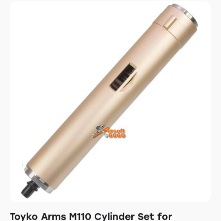
Toyko Arms M110 Cylinder Set for