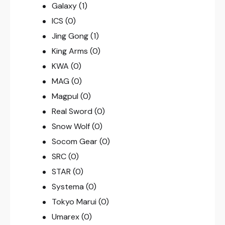
Galaxy
(1)
ICS
(0)
Jing Gong
(1)
King Arms
(0)
KWA
(0)
MAG
(0)
Magpul
(0)
Real Sword
(0)
Snow Wolf
(0)
Socom Gear
(0)
SRC
(0)
STAR
(0)
Systema
(0)
Tokyo Marui
(0)
Umarex
(0)