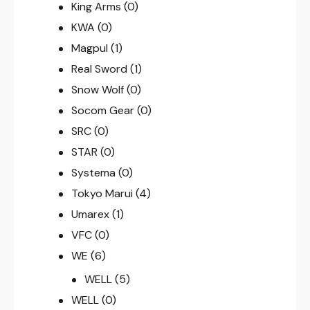
King Arms
(0)
KWA
(0)
Magpul
(1)
Real Sword
(1)
Snow Wolf
(0)
Socom Gear
(0)
SRC
(0)
STAR
(0)
Systema
(0)
Tokyo Marui
(4)
Umarex
(1)
VFC
(0)
WE
(6)
WELL
(5)
WELL
(0)