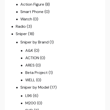
Action Figure
(8)
Smart Phone
(0)
Watch
(0)
Radio
(3)
Sniper
(18)
Sniper by Brand
(1)
A&K
(0)
ACTION
(0)
ARES
(0)
Beta Project
(1)
WELL
(0)
Sniper by Model
(17)
L96
(6)
M200
(0)