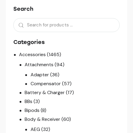
Search
Categories
Accessories
(1465)
Attachments
(94)
Adapter
(36)
Compensator
(57)
Battery & Charger
(17)
BBs
(3)
Bipods
(8)
Body & Receiver
(60)
AEG
(32)