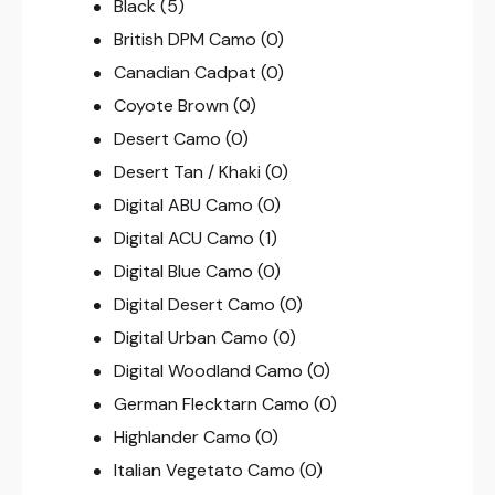
Black
(5)
British DPM Camo
(0)
Canadian Cadpat
(0)
Coyote Brown
(0)
Desert Camo
(0)
Desert Tan / Khaki
(0)
Digital ABU Camo
(0)
Digital ACU Camo
(1)
Digital Blue Camo
(0)
Digital Desert Camo
(0)
Digital Urban Camo
(0)
Digital Woodland Camo
(0)
German Flecktarn Camo
(0)
Highlander Camo
(0)
Italian Vegetato Camo
(0)