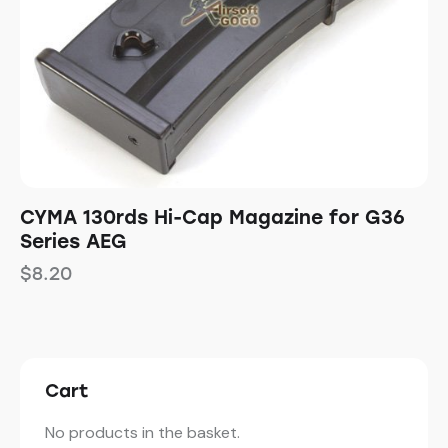
CYMA 130rds Hi-Cap Magazine for G36
Series AEG
$
8.20
Cart
No products in the basket.