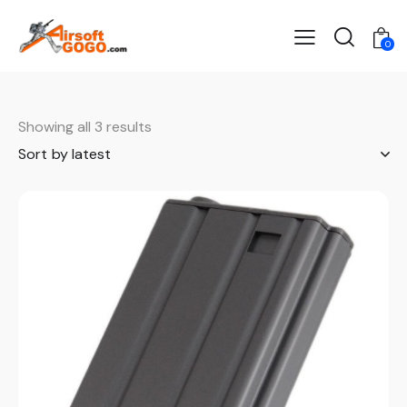
0
Showing all 3 results