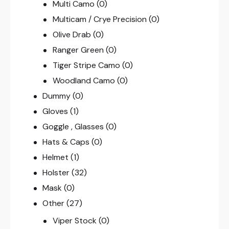
Multi Camo
(0)
Multicam / Crye Precision
(0)
Olive Drab
(0)
Ranger Green
(0)
Tiger Stripe Camo
(0)
Woodland Camo
(0)
Dummy
(0)
Gloves
(1)
Goggle , Glasses
(0)
Hats & Caps
(0)
Helmet
(1)
Holster
(32)
Mask
(0)
Other
(27)
Viper Stock
(0)