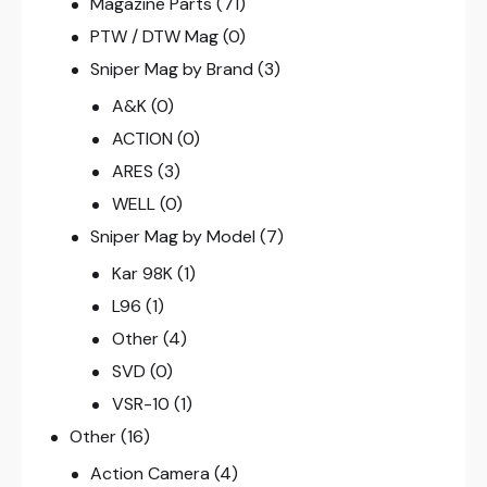
Magazine Parts
(71)
PTW / DTW Mag
(0)
Sniper Mag by Brand
(3)
A&K
(0)
ACTION
(0)
ARES
(3)
WELL
(0)
Sniper Mag by Model
(7)
Kar 98K
(1)
L96
(1)
Other
(4)
SVD
(0)
VSR-10
(1)
Other
(16)
Action Camera
(4)