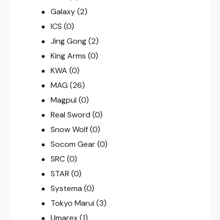
Galaxy
(2)
ICS
(0)
Jing Gong
(2)
King Arms
(0)
KWA
(0)
MAG
(26)
Magpul
(0)
Real Sword
(0)
Snow Wolf
(0)
Socom Gear
(0)
SRC
(0)
STAR
(0)
Systema
(0)
Tokyo Marui
(3)
Umarex
(1)