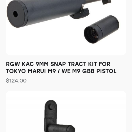
RGW KAC 9MM SNAP TRACT KIT FOR
TOKYO MARUI M9 / WE M9 GBB PISTOL
$
124.00