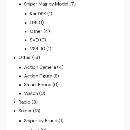
Sniper Mag by Model
(7)
Kar 98K
(1)
L96
(1)
Other
(4)
SVD
(0)
VSR-10
(1)
Other
(16)
Action Camera
(4)
Action Figure
(8)
Smart Phone
(0)
Watch
(0)
Radio
(3)
Sniper
(18)
Sniper by Brand
(1)