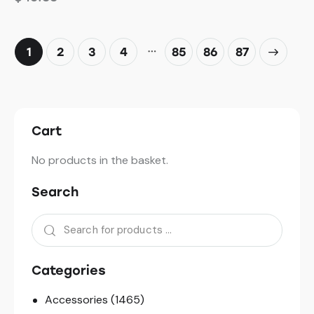
…
1
2
3
4
85
→
86
87
Cart
No products in the basket.
Search
Categories
Accessories
(1465)