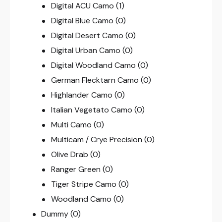
Digital ACU Camo
(1)
Digital Blue Camo
(0)
Digital Desert Camo
(0)
Digital Urban Camo
(0)
Digital Woodland Camo
(0)
German Flecktarn Camo
(0)
Highlander Camo
(0)
Italian Vegetato Camo
(0)
Multi Camo
(0)
Multicam / Crye Precision
(0)
Olive Drab
(0)
Ranger Green
(0)
Tiger Stripe Camo
(0)
Woodland Camo
(0)
Dummy
(0)