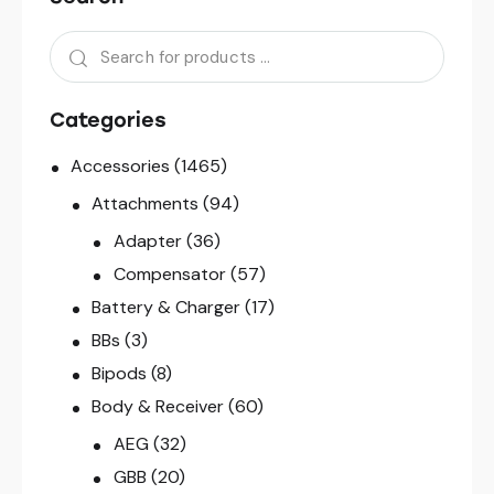
Categories
Accessories
(1465)
Attachments
(94)
Adapter
(36)
Compensator
(57)
Battery & Charger
(17)
BBs
(3)
Bipods
(8)
Body & Receiver
(60)
AEG
(32)
GBB
(20)