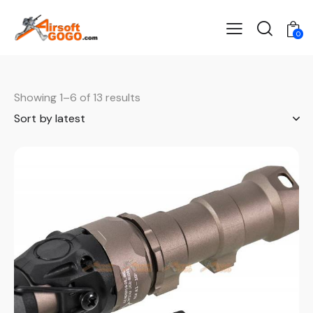
0
Showing 1–6 of 13 results