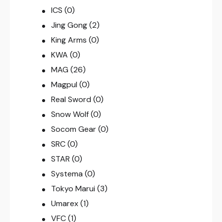
ICS
(0)
Jing Gong
(2)
King Arms
(0)
KWA
(0)
MAG
(26)
Magpul
(0)
Real Sword
(0)
Snow Wolf
(0)
Socom Gear
(0)
SRC
(0)
STAR
(0)
Systema
(0)
Tokyo Marui
(3)
Umarex
(1)
VFC
(1)