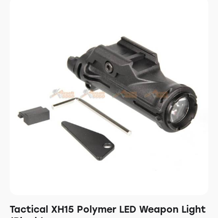
Tactical XH15 Polymer LED Weapon Light