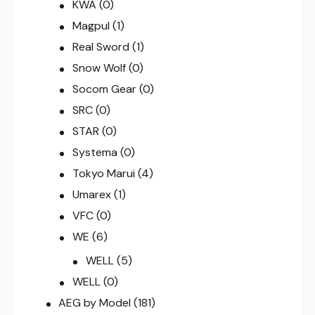
KWA
(0)
Magpul
(1)
Real Sword
(1)
Snow Wolf
(0)
Socom Gear
(0)
SRC
(0)
STAR
(0)
Systema
(0)
Tokyo Marui
(4)
Umarex
(1)
VFC
(0)
WE
(6)
WELL
(5)
WELL
(0)
AEG by Model
(181)