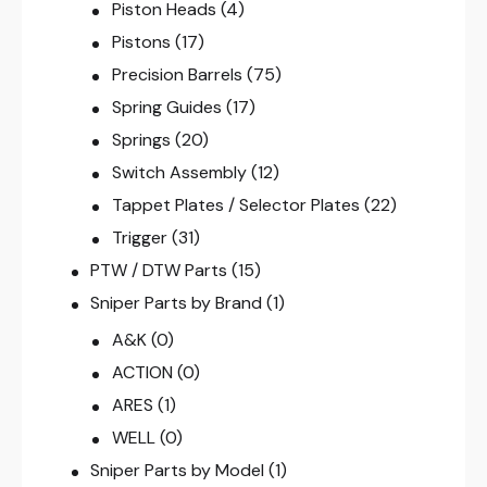
Piston Heads
(4)
Pistons
(17)
Precision Barrels
(75)
Spring Guides
(17)
Springs
(20)
Switch Assembly
(12)
Tappet Plates / Selector Plates
(22)
Trigger
(31)
PTW / DTW Parts
(15)
Sniper Parts by Brand
(1)
A&K
(0)
ACTION
(0)
ARES
(1)
WELL
(0)
Sniper Parts by Model
(1)