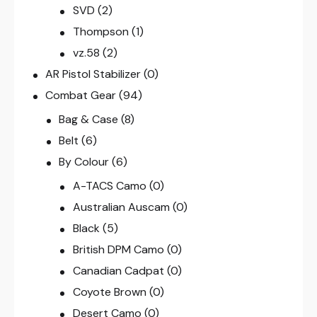
SVD
(2)
Thompson
(1)
vz.58
(2)
AR Pistol Stabilizer
(0)
Combat Gear
(94)
Bag & Case
(8)
Belt
(6)
By Colour
(6)
A-TACS Camo
(0)
Australian Auscam
(0)
Black
(5)
British DPM Camo
(0)
Canadian Cadpat
(0)
Coyote Brown
(0)
Desert Camo
(0)