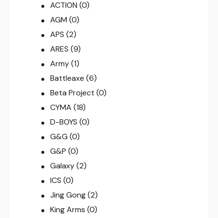
ACTION
(0)
AGM
(0)
APS
(2)
ARES
(9)
Army
(1)
Battleaxe
(6)
Beta Project
(0)
CYMA
(18)
D-BOYS
(0)
G&G
(0)
G&P
(0)
Galaxy
(2)
ICS
(0)
Jing Gong
(2)
King Arms
(0)