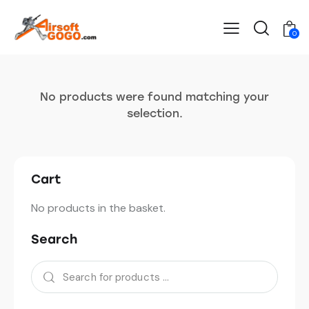
0
No products were found matching your
selection.
Cart
No products in the basket.
Search