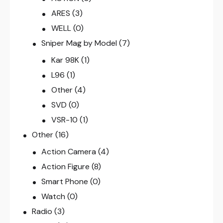
ARES
(3)
WELL
(0)
Sniper Mag by Model
(7)
Kar 98K
(1)
L96
(1)
Other
(4)
SVD
(0)
VSR-10
(1)
Other
(16)
Action Camera
(4)
Action Figure
(8)
Smart Phone
(0)
Watch
(0)
Radio
(3)