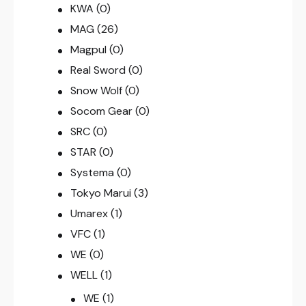
KWA
(0)
MAG
(26)
Magpul
(0)
Real Sword
(0)
Snow Wolf
(0)
Socom Gear
(0)
SRC
(0)
STAR
(0)
Systema
(0)
Tokyo Marui
(3)
Umarex
(1)
VFC
(1)
WE
(0)
WELL
(1)
WE
(1)