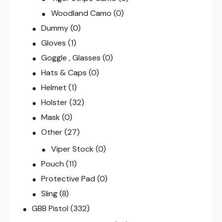
Woodland Camo
(0)
Dummy
(0)
Gloves
(1)
Goggle , Glasses
(0)
Hats & Caps
(0)
Helmet
(1)
Holster
(32)
Mask
(0)
Other
(27)
Viper Stock
(0)
Pouch
(11)
Protective Pad
(0)
Sling
(8)
GBB Pistol
(332)