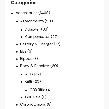
Categories
Accessories
(1465)
Attachments
(94)
Adapter
(36)
Compensator
(57)
Battery & Charger
(17)
BBs
(3)
Bipods
(8)
Body & Receiver
(60)
AEG
(32)
GBB
(20)
GBB Rifle
(4)
GBB Rifle
(0)
Chronographs
(8)