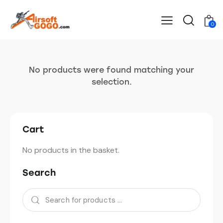
0
No products were found matching your
selection.
Cart
No products in the basket.
Search