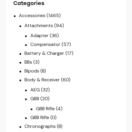
Categories
Accessories
(1465)
Attachments
(94)
Adapter
(36)
Compensator
(57)
Battery & Charger
(17)
BBs
(3)
Bipods
(8)
Body & Receiver
(60)
AEG
(32)
GBB
(20)
GBB Rifle
(4)
GBB Rifle
(0)
Chronographs
(8)