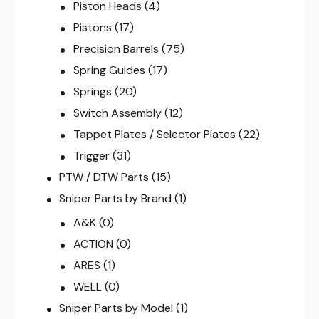
Piston Heads
(4)
Pistons
(17)
Precision Barrels
(75)
Spring Guides
(17)
Springs
(20)
Switch Assembly
(12)
Tappet Plates / Selector Plates
(22)
Trigger
(31)
PTW / DTW Parts
(15)
Sniper Parts by Brand
(1)
A&K
(0)
ACTION
(0)
ARES
(1)
WELL
(0)
Sniper Parts by Model
(1)