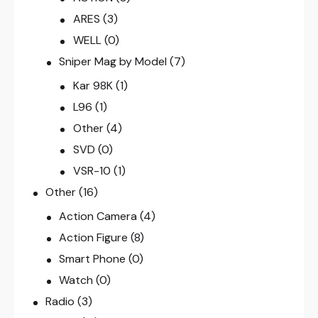
ARES
(3)
WELL
(0)
Sniper Mag by Model
(7)
Kar 98K
(1)
L96
(1)
Other
(4)
SVD
(0)
VSR-10
(1)
Other
(16)
Action Camera
(4)
Action Figure
(8)
Smart Phone
(0)
Watch
(0)
Radio
(3)