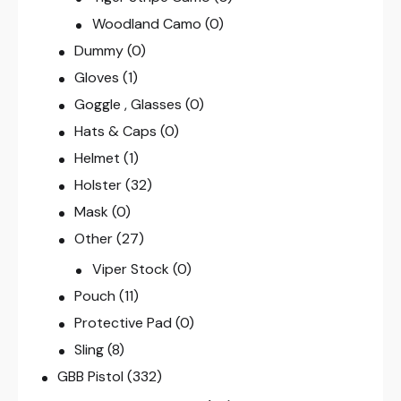
Woodland Camo
(0)
Dummy
(0)
Gloves
(1)
Goggle , Glasses
(0)
Hats & Caps
(0)
Helmet
(1)
Holster
(32)
Mask
(0)
Other
(27)
Viper Stock
(0)
Pouch
(11)
Protective Pad
(0)
Sling
(8)
GBB Pistol
(332)