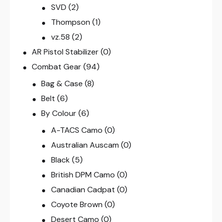
SVD
(2)
Thompson
(1)
vz.58
(2)
AR Pistol Stabilizer
(0)
Combat Gear
(94)
Bag & Case
(8)
Belt
(6)
By Colour
(6)
A-TACS Camo
(0)
Australian Auscam
(0)
Black
(5)
British DPM Camo
(0)
Canadian Cadpat
(0)
Coyote Brown
(0)
Desert Camo
(0)