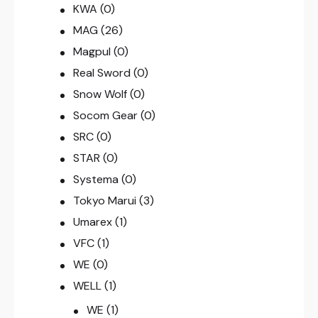
KWA
(0)
MAG
(26)
Magpul
(0)
Real Sword
(0)
Snow Wolf
(0)
Socom Gear
(0)
SRC
(0)
STAR
(0)
Systema
(0)
Tokyo Marui
(3)
Umarex
(1)
VFC
(1)
WE
(0)
WELL
(1)
WE
(1)