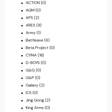
ACTION
(0)
AGM
(0)
APS
(2)
ARES
(9)
Army
(1)
Battleaxe
(6)
Beta Project
(0)
CYMA
(18)
D-BOYS
(0)
G&G
(0)
G&P
(0)
Galaxy
(2)
ICS
(0)
Jing Gong
(2)
King Arms
(0)