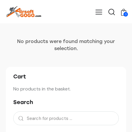
0
No products were found matching your
selection.
Cart
No products in the basket.
Search