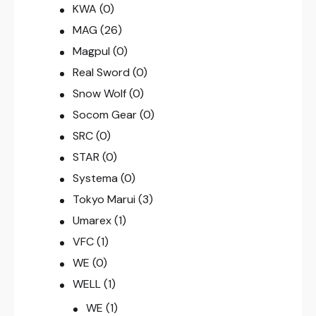
KWA
(0)
MAG
(26)
Magpul
(0)
Real Sword
(0)
Snow Wolf
(0)
Socom Gear
(0)
SRC
(0)
STAR
(0)
Systema
(0)
Tokyo Marui
(3)
Umarex
(1)
VFC
(1)
WE
(0)
WELL
(1)
WE
(1)