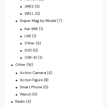
ARES
(3)
WELL
(0)
Sniper Mag by Model
(7)
Kar 98K
(1)
L96
(1)
Other
(4)
SVD
(0)
VSR-10
(1)
Other
(16)
Action Camera
(4)
Action Figure
(8)
Smart Phone
(0)
Watch
(0)
Radio
(3)