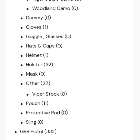
Woodland Camo
(0)
Dummy
(0)
Gloves
(1)
Goggle , Glasses
(0)
Hats & Caps
(0)
Helmet
(1)
Holster
(32)
Mask
(0)
Other
(27)
Viper Stock
(0)
Pouch
(11)
Protective Pad
(0)
Sling
(8)
GBB Pistol
(332)