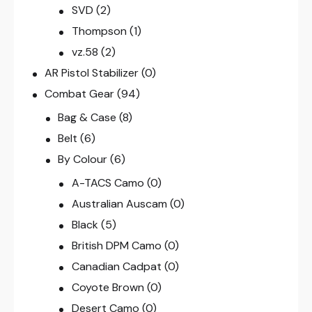
SVD
(2)
Thompson
(1)
vz.58
(2)
AR Pistol Stabilizer
(0)
Combat Gear
(94)
Bag & Case
(8)
Belt
(6)
By Colour
(6)
A-TACS Camo
(0)
Australian Auscam
(0)
Black
(5)
British DPM Camo
(0)
Canadian Cadpat
(0)
Coyote Brown
(0)
Desert Camo
(0)