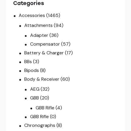
Categories
Accessories
(1465)
Attachments
(94)
Adapter
(36)
Compensator
(57)
Battery & Charger
(17)
BBs
(3)
Bipods
(8)
Body & Receiver
(60)
AEG
(32)
GBB
(20)
GBB Rifle
(4)
GBB Rifle
(0)
Chronographs
(8)