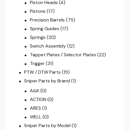
Piston Heads
(4)
Pistons
(17)
Precision Barrels
(75)
Spring Guides
(17)
Springs
(20)
Switch Assembly
(12)
Tappet Plates / Selector Plates
(22)
Trigger
(31)
PTW / DTW Parts
(15)
Sniper Parts by Brand
(1)
A&K
(0)
ACTION
(0)
ARES
(1)
WELL
(0)
Sniper Parts by Model
(1)