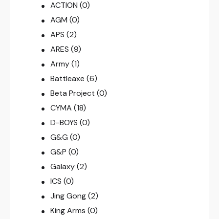
ACTION
(0)
AGM
(0)
APS
(2)
ARES
(9)
Army
(1)
Battleaxe
(6)
Beta Project
(0)
CYMA
(18)
D-BOYS
(0)
G&G
(0)
G&P
(0)
Galaxy
(2)
ICS
(0)
Jing Gong
(2)
King Arms
(0)