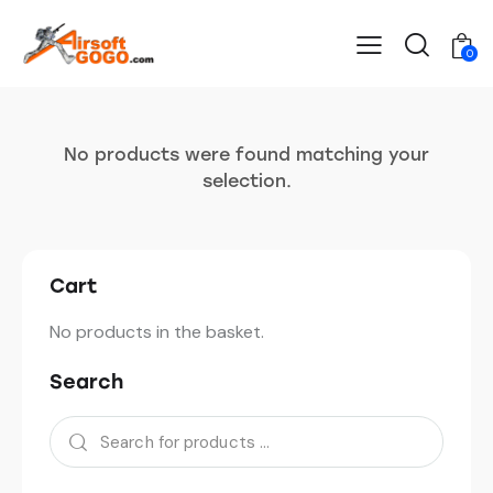
0
No products were found matching your
selection.
Cart
No products in the basket.
Search