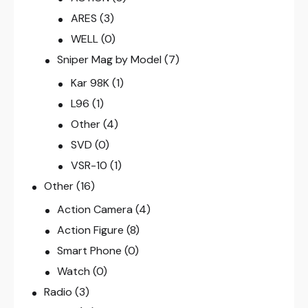
ARES
(3)
WELL
(0)
Sniper Mag by Model
(7)
Kar 98K
(1)
L96
(1)
Other
(4)
SVD
(0)
VSR-10
(1)
Other
(16)
Action Camera
(4)
Action Figure
(8)
Smart Phone
(0)
Watch
(0)
Radio
(3)