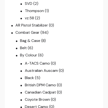
SVD
(2)
Thompson
(1)
vz.58
(2)
AR Pistol Stabilizer
(0)
Combat Gear
(94)
Bag & Case
(8)
Belt
(6)
By Colour
(6)
A-TACS Camo
(0)
Australian Auscam
(0)
Black
(5)
British DPM Camo
(0)
Canadian Cadpat
(0)
Coyote Brown
(0)
Desert Camo
(0)