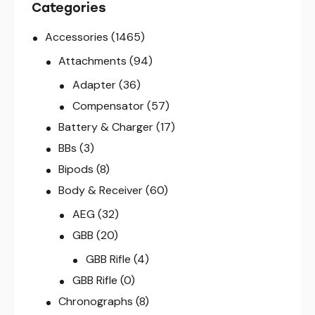
Categories
Accessories
(1465)
Attachments
(94)
Adapter
(36)
Compensator
(57)
Battery & Charger
(17)
BBs
(3)
Bipods
(8)
Body & Receiver
(60)
AEG
(32)
GBB
(20)
GBB Rifle
(4)
GBB Rifle
(0)
Chronographs
(8)