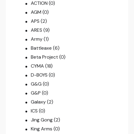
ACTION
(0)
AGM
(0)
APS
(2)
ARES
(9)
Army
(1)
Battleaxe
(6)
Beta Project
(0)
CYMA
(18)
D-BOYS
(0)
G&G
(0)
G&P
(0)
Galaxy
(2)
ICS
(0)
Jing Gong
(2)
King Arms
(0)