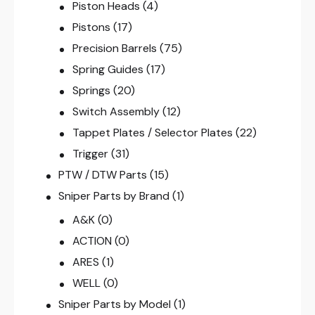
Piston Heads
(4)
Pistons
(17)
Precision Barrels
(75)
Spring Guides
(17)
Springs
(20)
Switch Assembly
(12)
Tappet Plates / Selector Plates
(22)
Trigger
(31)
PTW / DTW Parts
(15)
Sniper Parts by Brand
(1)
A&K
(0)
ACTION
(0)
ARES
(1)
WELL
(0)
Sniper Parts by Model
(1)