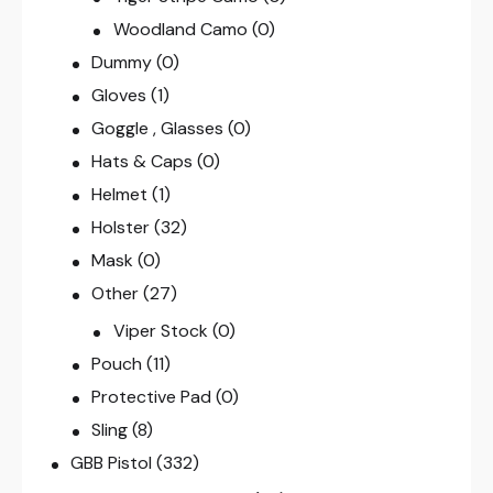
Woodland Camo
(0)
Dummy
(0)
Gloves
(1)
Goggle , Glasses
(0)
Hats & Caps
(0)
Helmet
(1)
Holster
(32)
Mask
(0)
Other
(27)
Viper Stock
(0)
Pouch
(11)
Protective Pad
(0)
Sling
(8)
GBB Pistol
(332)