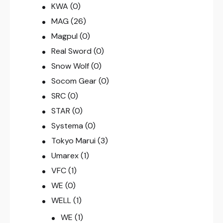
KWA
(0)
MAG
(26)
Magpul
(0)
Real Sword
(0)
Snow Wolf
(0)
Socom Gear
(0)
SRC
(0)
STAR
(0)
Systema
(0)
Tokyo Marui
(3)
Umarex
(1)
VFC
(1)
WE
(0)
WELL
(1)
WE
(1)