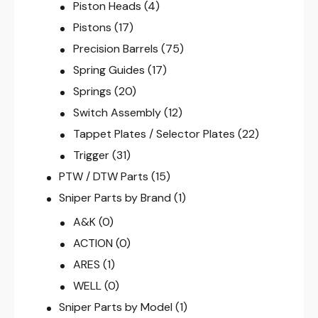
Piston Heads
(4)
Pistons
(17)
Precision Barrels
(75)
Spring Guides
(17)
Springs
(20)
Switch Assembly
(12)
Tappet Plates / Selector Plates
(22)
Trigger
(31)
PTW / DTW Parts
(15)
Sniper Parts by Brand
(1)
A&K
(0)
ACTION
(0)
ARES
(1)
WELL
(0)
Sniper Parts by Model
(1)