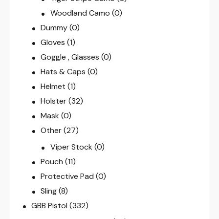
Woodland Camo
(0)
Dummy
(0)
Gloves
(1)
Goggle , Glasses
(0)
Hats & Caps
(0)
Helmet
(1)
Holster
(32)
Mask
(0)
Other
(27)
Viper Stock
(0)
Pouch
(11)
Protective Pad
(0)
Sling
(8)
GBB Pistol
(332)