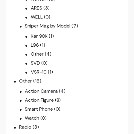
ARES
(3)
WELL
(0)
Sniper Mag by Model
(7)
Kar 98K
(1)
L96
(1)
Other
(4)
SVD
(0)
VSR-10
(1)
Other
(16)
Action Camera
(4)
Action Figure
(8)
Smart Phone
(0)
Watch
(0)
Radio
(3)