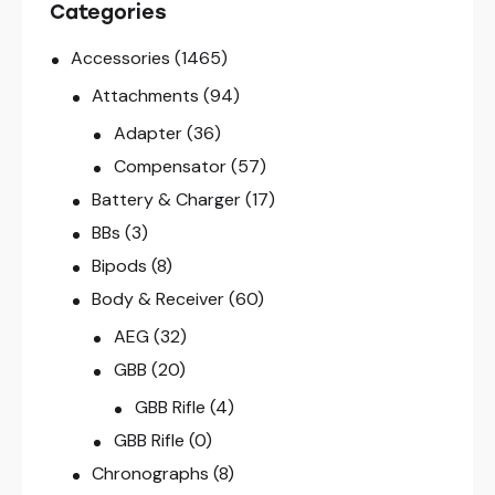
Categories
Accessories
(1465)
Attachments
(94)
Adapter
(36)
Compensator
(57)
Battery & Charger
(17)
BBs
(3)
Bipods
(8)
Body & Receiver
(60)
AEG
(32)
GBB
(20)
GBB Rifle
(4)
GBB Rifle
(0)
Chronographs
(8)