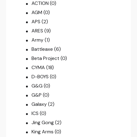
ACTION
(0)
AGM
(0)
APS
(2)
ARES
(9)
Army
(1)
Battleaxe
(6)
Beta Project
(0)
CYMA
(18)
D-BOYS
(0)
G&G
(0)
G&P
(0)
Galaxy
(2)
ICS
(0)
Jing Gong
(2)
King Arms
(0)