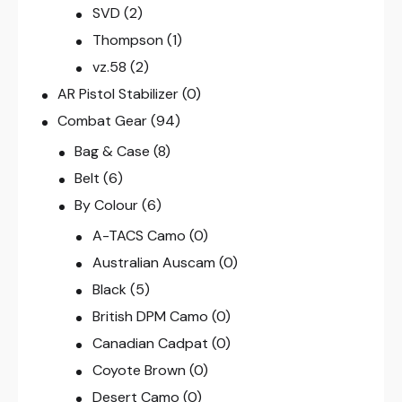
SVD
(2)
Thompson
(1)
vz.58
(2)
AR Pistol Stabilizer
(0)
Combat Gear
(94)
Bag & Case
(8)
Belt
(6)
By Colour
(6)
A-TACS Camo
(0)
Australian Auscam
(0)
Black
(5)
British DPM Camo
(0)
Canadian Cadpat
(0)
Coyote Brown
(0)
Desert Camo
(0)