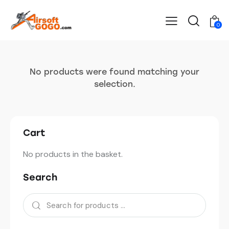
0
No products were found matching your
selection.
Cart
No products in the basket.
Search