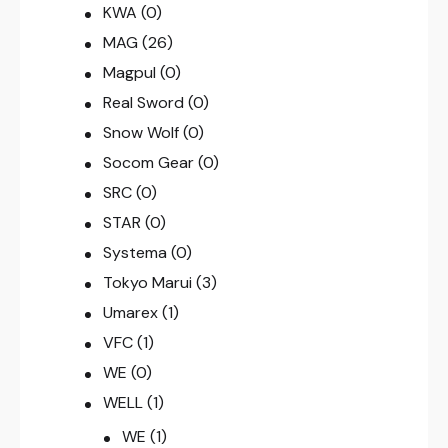
KWA
(0)
MAG
(26)
Magpul
(0)
Real Sword
(0)
Snow Wolf
(0)
Socom Gear
(0)
SRC
(0)
STAR
(0)
Systema
(0)
Tokyo Marui
(3)
Umarex
(1)
VFC
(1)
WE
(0)
WELL
(1)
WE
(1)