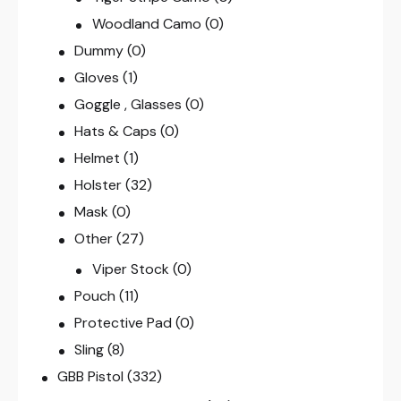
Woodland Camo
(0)
Dummy
(0)
Gloves
(1)
Goggle , Glasses
(0)
Hats & Caps
(0)
Helmet
(1)
Holster
(32)
Mask
(0)
Other
(27)
Viper Stock
(0)
Pouch
(11)
Protective Pad
(0)
Sling
(8)
GBB Pistol
(332)