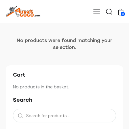
0
No products were found matching your
selection.
Cart
No products in the basket.
Search