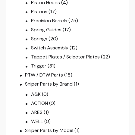
Piston Heads
(4)
Pistons
(17)
Precision Barrels
(75)
Spring Guides
(17)
Springs
(20)
Switch Assembly
(12)
Tappet Plates / Selector Plates
(22)
Trigger
(31)
PTW / DTW Parts
(15)
Sniper Parts by Brand
(1)
A&K
(0)
ACTION
(0)
ARES
(1)
WELL
(0)
Sniper Parts by Model
(1)