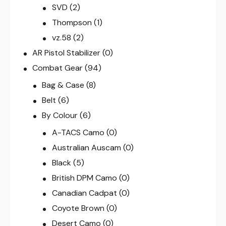
SVD
(2)
Thompson
(1)
vz.58
(2)
AR Pistol Stabilizer
(0)
Combat Gear
(94)
Bag & Case
(8)
Belt
(6)
By Colour
(6)
A-TACS Camo
(0)
Australian Auscam
(0)
Black
(5)
British DPM Camo
(0)
Canadian Cadpat
(0)
Coyote Brown
(0)
Desert Camo
(0)