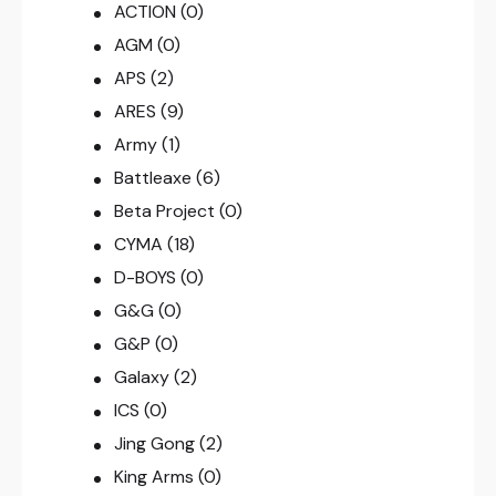
ACTION
(0)
AGM
(0)
APS
(2)
ARES
(9)
Army
(1)
Battleaxe
(6)
Beta Project
(0)
CYMA
(18)
D-BOYS
(0)
G&G
(0)
G&P
(0)
Galaxy
(2)
ICS
(0)
Jing Gong
(2)
King Arms
(0)