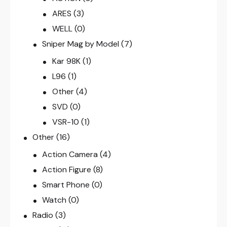
ARES
(3)
WELL
(0)
Sniper Mag by Model
(7)
Kar 98K
(1)
L96
(1)
Other
(4)
SVD
(0)
VSR-10
(1)
Other
(16)
Action Camera
(4)
Action Figure
(8)
Smart Phone
(0)
Watch
(0)
Radio
(3)