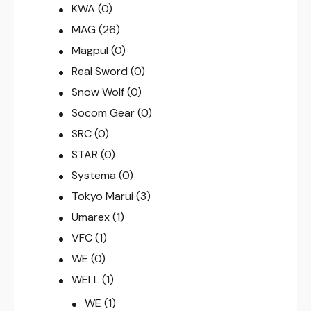
KWA
(0)
MAG
(26)
Magpul
(0)
Real Sword
(0)
Snow Wolf
(0)
Socom Gear
(0)
SRC
(0)
STAR
(0)
Systema
(0)
Tokyo Marui
(3)
Umarex
(1)
VFC
(1)
WE
(0)
WELL
(1)
WE
(1)