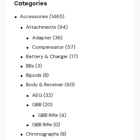
Categories
Accessories
(1465)
Attachments
(94)
Adapter
(36)
Compensator
(57)
Battery & Charger
(17)
BBs
(3)
Bipods
(8)
Body & Receiver
(60)
AEG
(32)
GBB
(20)
GBB Rifle
(4)
GBB Rifle
(0)
Chronographs
(8)