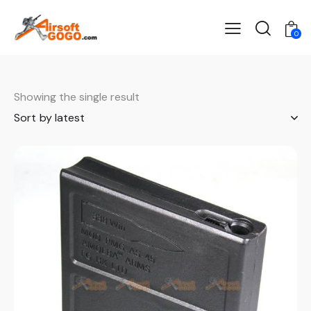
0
Showing the single result