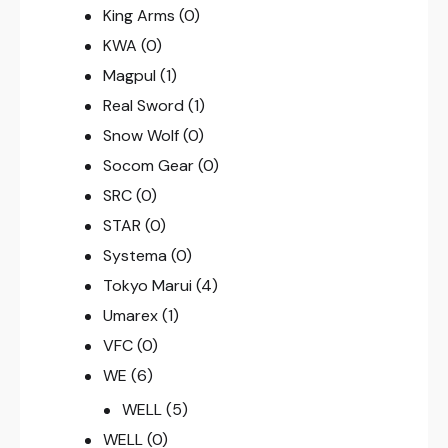
King Arms
(0)
KWA
(0)
Magpul
(1)
Real Sword
(1)
Snow Wolf
(0)
Socom Gear
(0)
SRC
(0)
STAR
(0)
Systema
(0)
Tokyo Marui
(4)
Umarex
(1)
VFC
(0)
WE
(6)
WELL
(5)
WELL
(0)