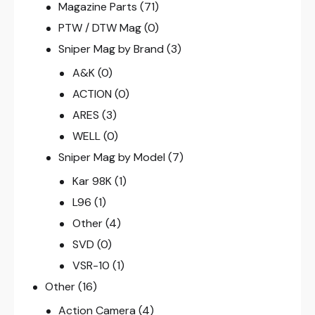
Magazine Parts
(71)
PTW / DTW Mag
(0)
Sniper Mag by Brand
(3)
A&K
(0)
ACTION
(0)
ARES
(3)
WELL
(0)
Sniper Mag by Model
(7)
Kar 98K
(1)
L96
(1)
Other
(4)
SVD
(0)
VSR-10
(1)
Other
(16)
Action Camera
(4)