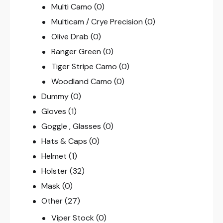
Multi Camo
(0)
Multicam / Crye Precision
(0)
Olive Drab
(0)
Ranger Green
(0)
Tiger Stripe Camo
(0)
Woodland Camo
(0)
Dummy
(0)
Gloves
(1)
Goggle , Glasses
(0)
Hats & Caps
(0)
Helmet
(1)
Holster
(32)
Mask
(0)
Other
(27)
Viper Stock
(0)