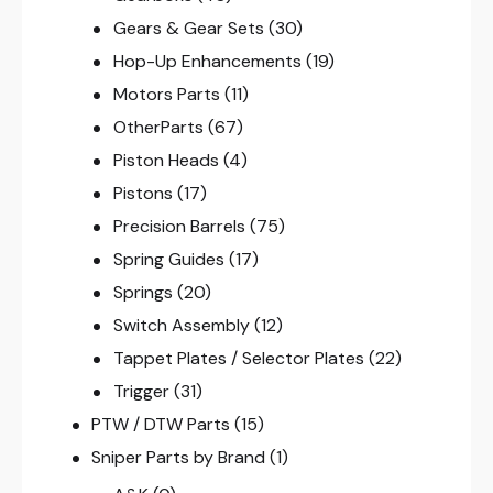
Gears & Gear Sets
(30)
Hop-Up Enhancements
(19)
Motors Parts
(11)
OtherParts
(67)
Piston Heads
(4)
Pistons
(17)
Precision Barrels
(75)
Spring Guides
(17)
Springs
(20)
Switch Assembly
(12)
Tappet Plates / Selector Plates
(22)
Trigger
(31)
PTW / DTW Parts
(15)
Sniper Parts by Brand
(1)