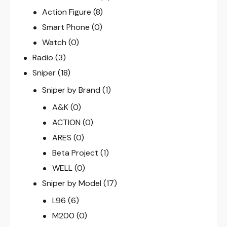
Action Figure
(8)
Smart Phone
(0)
Watch
(0)
Radio
(3)
Sniper
(18)
Sniper by Brand
(1)
A&K
(0)
ACTION
(0)
ARES
(0)
Beta Project
(1)
WELL
(0)
Sniper by Model
(17)
L96
(6)
M200
(0)