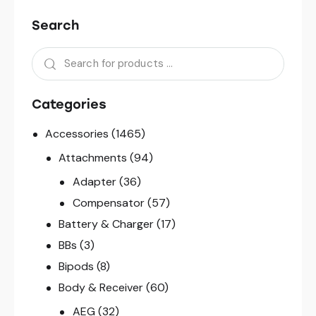
Search
Categories
Accessories
(1465)
Attachments
(94)
Adapter
(36)
Compensator
(57)
Battery & Charger
(17)
BBs
(3)
Bipods
(8)
Body & Receiver
(60)
AEG
(32)