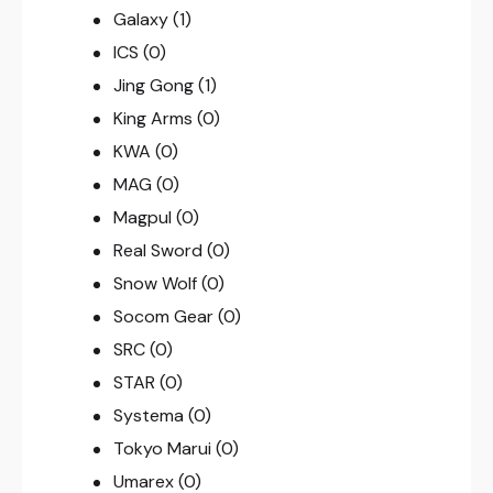
Galaxy
(1)
ICS
(0)
Jing Gong
(1)
King Arms
(0)
KWA
(0)
MAG
(0)
Magpul
(0)
Real Sword
(0)
Snow Wolf
(0)
Socom Gear
(0)
SRC
(0)
STAR
(0)
Systema
(0)
Tokyo Marui
(0)
Umarex
(0)