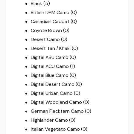
Black
(5)
British DPM Camo
(0)
Canadian Cadpat
(0)
Coyote Brown
(0)
Desert Camo
(0)
Desert Tan / Khaki
(0)
Digital ABU Camo
(0)
Digital ACU Camo
(1)
Digital Blue Camo
(0)
Digital Desert Camo
(0)
Digital Urban Camo
(0)
Digital Woodland Camo
(0)
German Flecktarn Camo
(0)
Highlander Camo
(0)
Italian Vegetato Camo
(0)