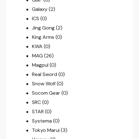
Galaxy
(2)
ICS
(0)
Jing Gong
(2)
King Arms
(0)
KWA
(0)
MAG
(26)
Magpul
(0)
Real Sword
(0)
Snow Wolf
(0)
Socom Gear
(0)
SRC
(0)
STAR
(0)
Systema
(0)
Tokyo Marui
(3)