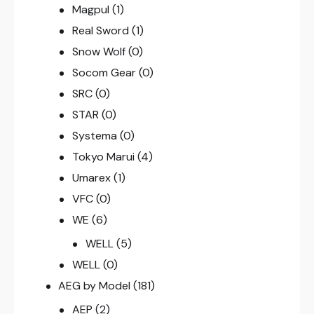
Magpul
(1)
Real Sword
(1)
Snow Wolf
(0)
Socom Gear
(0)
SRC
(0)
STAR
(0)
Systema
(0)
Tokyo Marui
(4)
Umarex
(1)
VFC
(0)
WE
(6)
WELL
(5)
WELL
(0)
AEG by Model
(181)
AEP
(2)