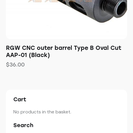
RGW CNC outer barrel Type B Oval Cut
AAP-01 (Black)
$
36.00
Cart
No products in the basket.
Search