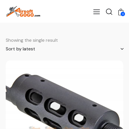
0
Showing the single result