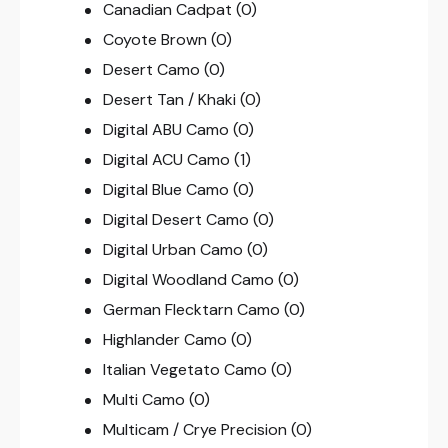
Canadian Cadpat
(0)
Coyote Brown
(0)
Desert Camo
(0)
Desert Tan / Khaki
(0)
Digital ABU Camo
(0)
Digital ACU Camo
(1)
Digital Blue Camo
(0)
Digital Desert Camo
(0)
Digital Urban Camo
(0)
Digital Woodland Camo
(0)
German Flecktarn Camo
(0)
Highlander Camo
(0)
Italian Vegetato Camo
(0)
Multi Camo
(0)
Multicam / Crye Precision
(0)