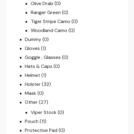
Olive Drab
(0)
Ranger Green
(0)
Tiger Stripe Camo
(0)
Woodland Camo
(0)
Dummy
(0)
Gloves
(1)
Goggle , Glasses
(0)
Hats & Caps
(0)
Helmet
(1)
Holster
(32)
Mask
(0)
Other
(27)
Viper Stock
(0)
Pouch
(11)
Protective Pad
(0)