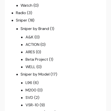
Watch
(0)
Radio
(3)
Sniper
(18)
Sniper by Brand
(1)
A&K
(0)
ACTION
(0)
ARES
(0)
Beta Project
(1)
WELL
(0)
Sniper by Model
(17)
L96
(6)
M200
(0)
SVD
(2)
VSR-10
(9)