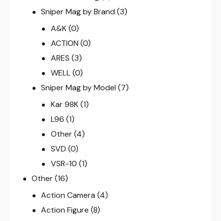
Sniper Mag by Brand
(3)
A&K
(0)
ACTION
(0)
ARES
(3)
WELL
(0)
Sniper Mag by Model
(7)
Kar 98K
(1)
L96
(1)
Other
(4)
SVD
(0)
VSR-10
(1)
Other
(16)
Action Camera
(4)
Action Figure
(8)