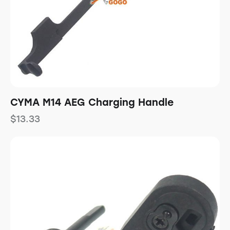
CYMA M14 AEG Charging Handle
$
13.33