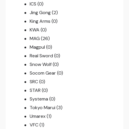
ICS
(0)
Jing Gong
(2)
King Arms
(0)
KWA
(0)
MAG
(26)
Magpul
(0)
Real Sword
(0)
Snow Wolf
(0)
Socom Gear
(0)
SRC
(0)
STAR
(0)
Systema
(0)
Tokyo Marui
(3)
Umarex
(1)
VFC
(1)