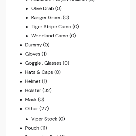
Olive Drab
(0)
Ranger Green
(0)
Tiger Stripe Camo
(0)
Woodland Camo
(0)
Dummy
(0)
Gloves
(1)
Goggle , Glasses
(0)
Hats & Caps
(0)
Helmet
(1)
Holster
(32)
Mask
(0)
Other
(27)
Viper Stock
(0)
Pouch
(11)