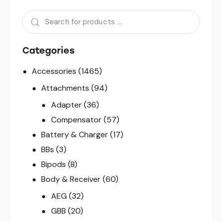
Categories
Accessories
(1465)
Attachments
(94)
Adapter
(36)
Compensator
(57)
Battery & Charger
(17)
BBs
(3)
Bipods
(8)
Body & Receiver
(60)
AEG
(32)
GBB
(20)