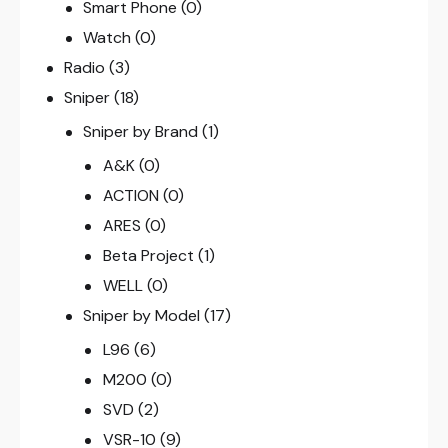
Smart Phone
(0)
Watch
(0)
Radio
(3)
Sniper
(18)
Sniper by Brand
(1)
A&K
(0)
ACTION
(0)
ARES
(0)
Beta Project
(1)
WELL
(0)
Sniper by Model
(17)
L96
(6)
M200
(0)
SVD
(2)
VSR-10
(9)