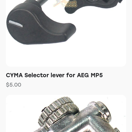
CYMA Selector lever for AEG MP5
$
5.00