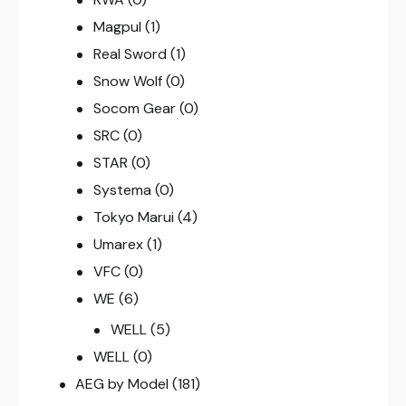
Magpul
(1)
Real Sword
(1)
Snow Wolf
(0)
Socom Gear
(0)
SRC
(0)
STAR
(0)
Systema
(0)
Tokyo Marui
(4)
Umarex
(1)
VFC
(0)
WE
(6)
WELL
(5)
WELL
(0)
AEG by Model
(181)