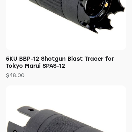
5KU BBP-12 Shotgun Blast Tracer for
Tokyo Marui SPAS-12
$
48.00