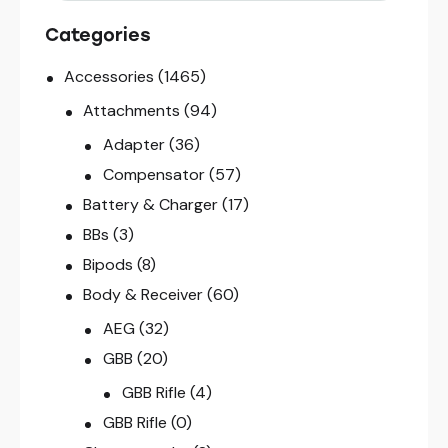
Categories
Accessories
(1465)
Attachments
(94)
Adapter
(36)
Compensator
(57)
Battery & Charger
(17)
BBs
(3)
Bipods
(8)
Body & Receiver
(60)
AEG
(32)
GBB
(20)
GBB Rifle
(4)
GBB Rifle
(0)