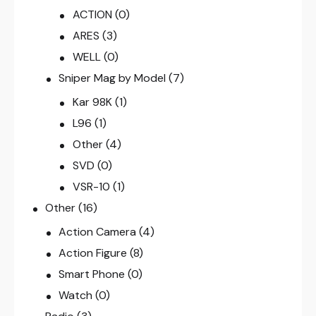
ACTION
(0)
ARES
(3)
WELL
(0)
Sniper Mag by Model
(7)
Kar 98K
(1)
L96
(1)
Other
(4)
SVD
(0)
VSR-10
(1)
Other
(16)
Action Camera
(4)
Action Figure
(8)
Smart Phone
(0)
Watch
(0)