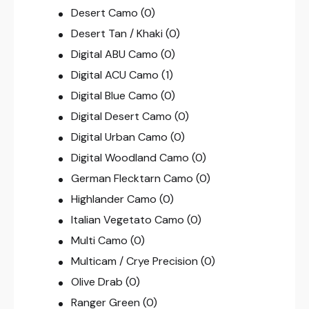
Desert Camo
(0)
Desert Tan / Khaki
(0)
Digital ABU Camo
(0)
Digital ACU Camo
(1)
Digital Blue Camo
(0)
Digital Desert Camo
(0)
Digital Urban Camo
(0)
Digital Woodland Camo
(0)
German Flecktarn Camo
(0)
Highlander Camo
(0)
Italian Vegetato Camo
(0)
Multi Camo
(0)
Multicam / Crye Precision
(0)
Olive Drab
(0)
Ranger Green
(0)