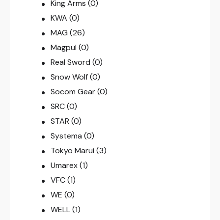
King Arms
(0)
KWA
(0)
MAG
(26)
Magpul
(0)
Real Sword
(0)
Snow Wolf
(0)
Socom Gear
(0)
SRC
(0)
STAR
(0)
Systema
(0)
Tokyo Marui
(3)
Umarex
(1)
VFC
(1)
WE
(0)
WELL
(1)