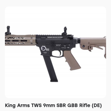
King Arms TWS 9mm SBR GBB Rifle (DE)