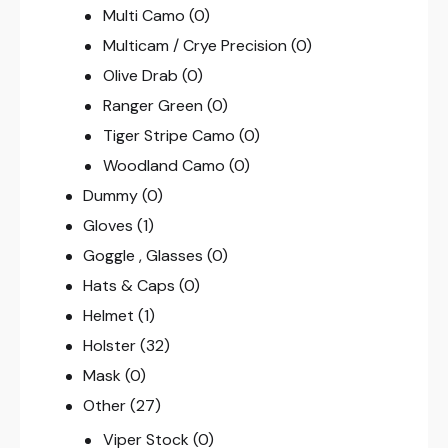
Multi Camo
(0)
Multicam / Crye Precision
(0)
Olive Drab
(0)
Ranger Green
(0)
Tiger Stripe Camo
(0)
Woodland Camo
(0)
Dummy
(0)
Gloves
(1)
Goggle , Glasses
(0)
Hats & Caps
(0)
Helmet
(1)
Holster
(32)
Mask
(0)
Other
(27)
Viper Stock
(0)