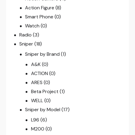
Action Figure
(8)
Smart Phone
(0)
Watch
(0)
Radio
(3)
Sniper
(18)
Sniper by Brand
(1)
A&K
(0)
ACTION
(0)
ARES
(0)
Beta Project
(1)
WELL
(0)
Sniper by Model
(17)
L96
(6)
M200
(0)