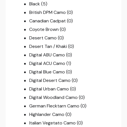
Black
(5)
British DPM Camo
(0)
Canadian Cadpat
(0)
Coyote Brown
(0)
Desert Camo
(0)
Desert Tan / Khaki
(0)
Digital ABU Camo
(0)
Digital ACU Camo
(1)
Digital Blue Camo
(0)
Digital Desert Camo
(0)
Digital Urban Camo
(0)
Digital Woodland Camo
(0)
German Flecktarn Camo
(0)
Highlander Camo
(0)
Italian Vegetato Camo
(0)