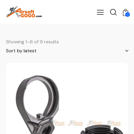
0
Showing 1–6 of 9 results