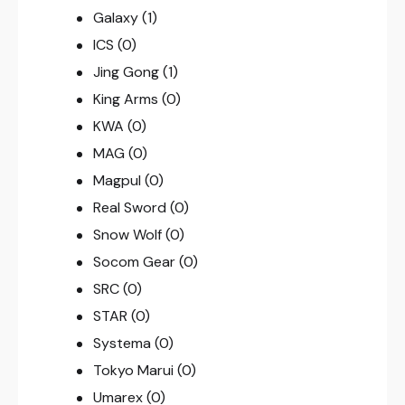
Galaxy
(1)
ICS
(0)
Jing Gong
(1)
King Arms
(0)
KWA
(0)
MAG
(0)
Magpul
(0)
Real Sword
(0)
Snow Wolf
(0)
Socom Gear
(0)
SRC
(0)
STAR
(0)
Systema
(0)
Tokyo Marui
(0)
Umarex
(0)