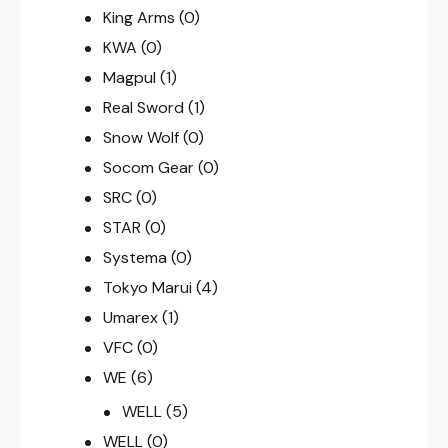
King Arms
(0)
KWA
(0)
Magpul
(1)
Real Sword
(1)
Snow Wolf
(0)
Socom Gear
(0)
SRC
(0)
STAR
(0)
Systema
(0)
Tokyo Marui
(4)
Umarex
(1)
VFC
(0)
WE
(6)
WELL
(5)
WELL
(0)