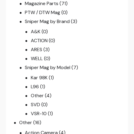
Magazine Parts
(71)
PTW / DTW Mag
(0)
Sniper Mag by Brand
(3)
A&K
(0)
ACTION
(0)
ARES
(3)
WELL
(0)
Sniper Mag by Model
(7)
Kar 98K
(1)
L96
(1)
Other
(4)
SVD
(0)
VSR-10
(1)
Other
(16)
Action Camera
(4)