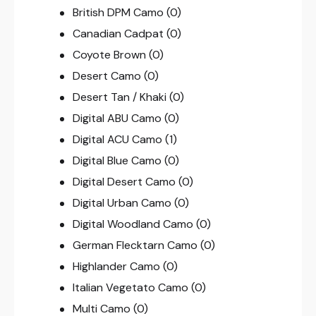
British DPM Camo
(0)
Canadian Cadpat
(0)
Coyote Brown
(0)
Desert Camo
(0)
Desert Tan / Khaki
(0)
Digital ABU Camo
(0)
Digital ACU Camo
(1)
Digital Blue Camo
(0)
Digital Desert Camo
(0)
Digital Urban Camo
(0)
Digital Woodland Camo
(0)
German Flecktarn Camo
(0)
Highlander Camo
(0)
Italian Vegetato Camo
(0)
Multi Camo
(0)