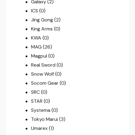
Galaxy
(2)
ICS
(0)
Jing Gong
(2)
King Arms
(0)
KWA
(0)
MAG
(26)
Magpul
(0)
Real Sword
(0)
Snow Wolf
(0)
Socom Gear
(0)
SRC
(0)
STAR
(0)
Systema
(0)
Tokyo Marui
(3)
Umarex
(1)