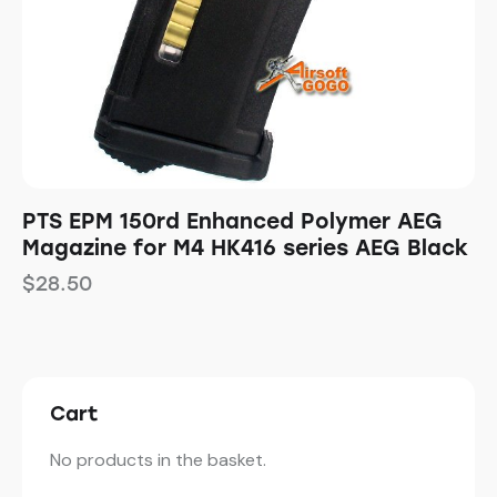
PTS EPM 150rd Enhanced Polymer AEG
Magazine for M4 HK416 series AEG Black
$
28.50
Cart
No products in the basket.