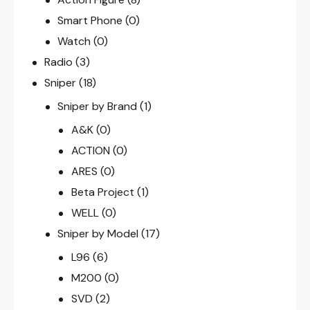
Smart Phone
(0)
Watch
(0)
Radio
(3)
Sniper
(18)
Sniper by Brand
(1)
A&K
(0)
ACTION
(0)
ARES
(0)
Beta Project
(1)
WELL
(0)
Sniper by Model
(17)
L96
(6)
M200
(0)
SVD
(2)