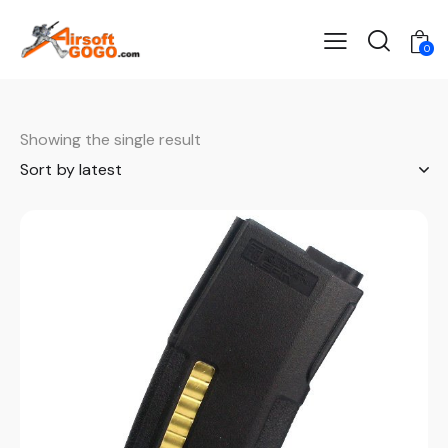
0
Showing the single result