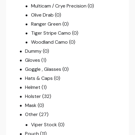
Multicam / Crye Precision
(0)
Olive Drab
(0)
Ranger Green
(0)
Tiger Stripe Camo
(0)
Woodland Camo
(0)
Dummy
(0)
Gloves
(1)
Goggle , Glasses
(0)
Hats & Caps
(0)
Helmet
(1)
Holster
(32)
Mask
(0)
Other
(27)
Viper Stock
(0)
Pouch
(11)