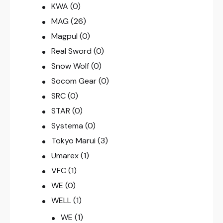
KWA
(0)
MAG
(26)
Magpul
(0)
Real Sword
(0)
Snow Wolf
(0)
Socom Gear
(0)
SRC
(0)
STAR
(0)
Systema
(0)
Tokyo Marui
(3)
Umarex
(1)
VFC
(1)
WE
(0)
WELL
(1)
WE
(1)