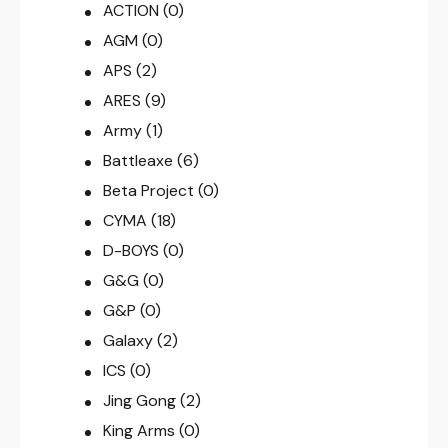
ACTION
(0)
AGM
(0)
APS
(2)
ARES
(9)
Army
(1)
Battleaxe
(6)
Beta Project
(0)
CYMA
(18)
D-BOYS
(0)
G&G
(0)
G&P
(0)
Galaxy
(2)
ICS
(0)
Jing Gong
(2)
King Arms
(0)