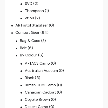
SVD
(2)
Thompson
(1)
vz.58
(2)
AR Pistol Stabilizer
(0)
Combat Gear
(94)
Bag & Case
(8)
Belt
(6)
By Colour
(6)
A-TACS Camo
(0)
Australian Auscam
(0)
Black
(5)
British DPM Camo
(0)
Canadian Cadpat
(0)
Coyote Brown
(0)
Desert Camo
(0)