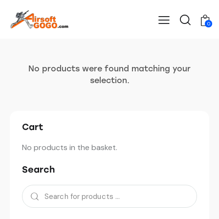
0
No products were found matching your
selection.
Cart
No products in the basket.
Search