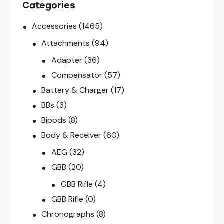
Categories
Accessories
(1465)
Attachments
(94)
Adapter
(36)
Compensator
(57)
Battery & Charger
(17)
BBs
(3)
Bipods
(8)
Body & Receiver
(60)
AEG
(32)
GBB
(20)
GBB Rifle
(4)
GBB Rifle
(0)
Chronographs
(8)