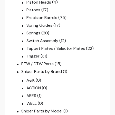
Piston Heads
(4)
Pistons
(17)
Precision Barrels
(75)
Spring Guides
(17)
Springs
(20)
Switch Assembly
(12)
Tappet Plates / Selector Plates
(22)
Trigger
(31)
PTW / DTW Parts
(15)
Sniper Parts by Brand
(1)
A&K
(0)
ACTION
(0)
ARES
(1)
WELL
(0)
Sniper Parts by Model
(1)