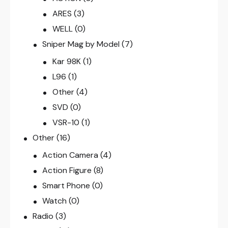
ARES
(3)
WELL
(0)
Sniper Mag by Model
(7)
Kar 98K
(1)
L96
(1)
Other
(4)
SVD
(0)
VSR-10
(1)
Other
(16)
Action Camera
(4)
Action Figure
(8)
Smart Phone
(0)
Watch
(0)
Radio
(3)