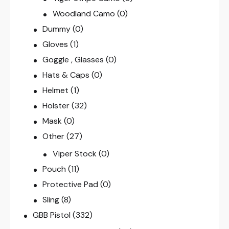
Woodland Camo
(0)
Dummy
(0)
Gloves
(1)
Goggle , Glasses
(0)
Hats & Caps
(0)
Helmet
(1)
Holster
(32)
Mask
(0)
Other
(27)
Viper Stock
(0)
Pouch
(11)
Protective Pad
(0)
Sling
(8)
GBB Pistol
(332)