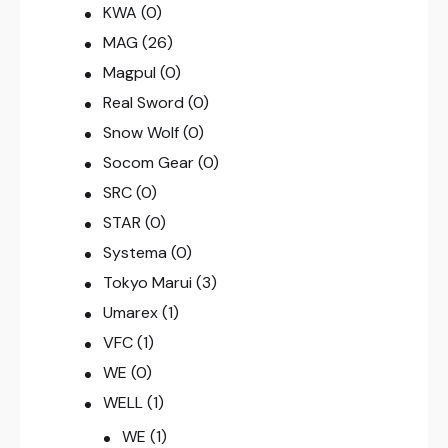
KWA
(0)
MAG
(26)
Magpul
(0)
Real Sword
(0)
Snow Wolf
(0)
Socom Gear
(0)
SRC
(0)
STAR
(0)
Systema
(0)
Tokyo Marui
(3)
Umarex
(1)
VFC
(1)
WE
(0)
WELL
(1)
WE
(1)