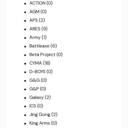
ACTION
(0)
AGM
(0)
APS
(2)
ARES
(9)
Army
(1)
Battleaxe
(6)
Beta Project
(0)
CYMA
(18)
D-BOYS
(0)
G&G
(0)
G&P
(0)
Galaxy
(2)
ICS
(0)
Jing Gong
(2)
King Arms
(0)