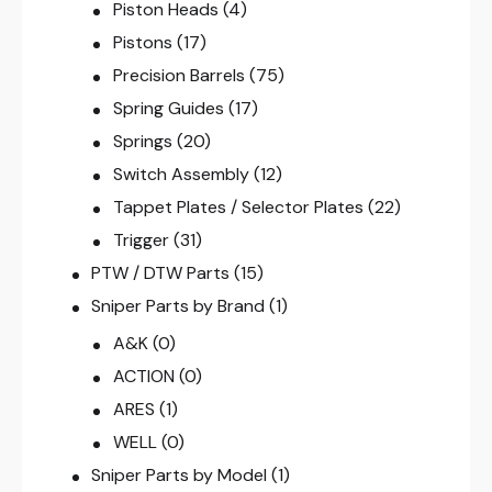
Piston Heads
(4)
Pistons
(17)
Precision Barrels
(75)
Spring Guides
(17)
Springs
(20)
Switch Assembly
(12)
Tappet Plates / Selector Plates
(22)
Trigger
(31)
PTW / DTW Parts
(15)
Sniper Parts by Brand
(1)
A&K
(0)
ACTION
(0)
ARES
(1)
WELL
(0)
Sniper Parts by Model
(1)