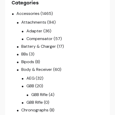
Categories
Accessories
(1465)
Attachments
(94)
Adapter
(36)
Compensator
(57)
Battery & Charger
(17)
BBs
(3)
Bipods
(8)
Body & Receiver
(60)
AEG
(32)
GBB
(20)
GBB Rifle
(4)
GBB Rifle
(0)
Chronographs
(8)