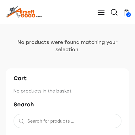
0
No products were found matching your
selection.
Cart
No products in the basket.
Search