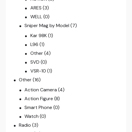
ARES
(3)
WELL
(0)
Sniper Mag by Model
(7)
Kar 98K
(1)
L96
(1)
Other
(4)
SVD
(0)
VSR-10
(1)
Other
(16)
Action Camera
(4)
Action Figure
(8)
Smart Phone
(0)
Watch
(0)
Radio
(3)