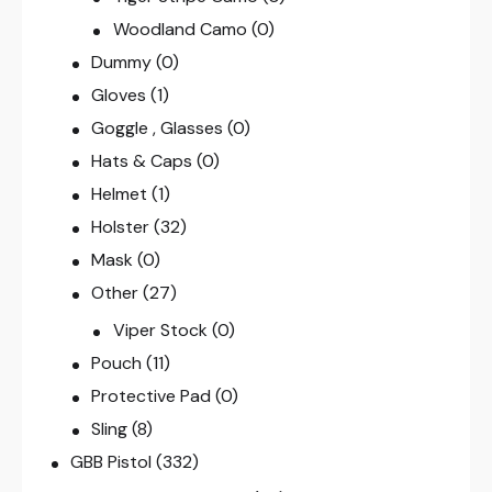
Woodland Camo
(0)
Dummy
(0)
Gloves
(1)
Goggle , Glasses
(0)
Hats & Caps
(0)
Helmet
(1)
Holster
(32)
Mask
(0)
Other
(27)
Viper Stock
(0)
Pouch
(11)
Protective Pad
(0)
Sling
(8)
GBB Pistol
(332)