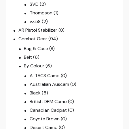
SVD
(2)
Thompson
(1)
vz.58
(2)
AR Pistol Stabilizer
(0)
Combat Gear
(94)
Bag & Case
(8)
Belt
(6)
By Colour
(6)
A-TACS Camo
(0)
Australian Auscam
(0)
Black
(5)
British DPM Camo
(0)
Canadian Cadpat
(0)
Coyote Brown
(0)
Desert Camo
(0)