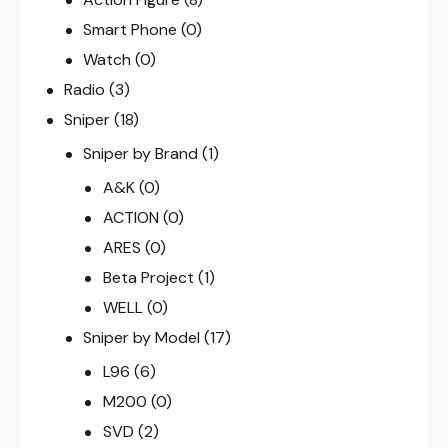
Smart Phone
(0)
Watch
(0)
Radio
(3)
Sniper
(18)
Sniper by Brand
(1)
A&K
(0)
ACTION
(0)
ARES
(0)
Beta Project
(1)
WELL
(0)
Sniper by Model
(17)
L96
(6)
M200
(0)
SVD
(2)