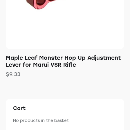
Maple Leaf Monster Hop Up Adjustment
Lever for Marui VSR Rifle
$
9.33
Cart
No products in the basket.