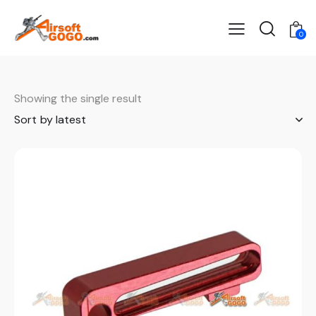
0
Showing the single result