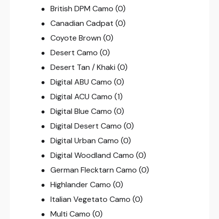
British DPM Camo
(0)
Canadian Cadpat
(0)
Coyote Brown
(0)
Desert Camo
(0)
Desert Tan / Khaki
(0)
Digital ABU Camo
(0)
Digital ACU Camo
(1)
Digital Blue Camo
(0)
Digital Desert Camo
(0)
Digital Urban Camo
(0)
Digital Woodland Camo
(0)
German Flecktarn Camo
(0)
Highlander Camo
(0)
Italian Vegetato Camo
(0)
Multi Camo
(0)