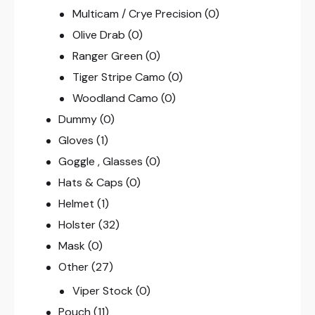
Multicam / Crye Precision
(0)
Olive Drab
(0)
Ranger Green
(0)
Tiger Stripe Camo
(0)
Woodland Camo
(0)
Dummy
(0)
Gloves
(1)
Goggle , Glasses
(0)
Hats & Caps
(0)
Helmet
(1)
Holster
(32)
Mask
(0)
Other
(27)
Viper Stock
(0)
Pouch
(11)