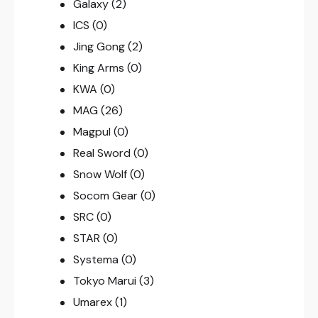
Galaxy
(2)
ICS
(0)
Jing Gong
(2)
King Arms
(0)
KWA
(0)
MAG
(26)
Magpul
(0)
Real Sword
(0)
Snow Wolf
(0)
Socom Gear
(0)
SRC
(0)
STAR
(0)
Systema
(0)
Tokyo Marui
(3)
Umarex
(1)