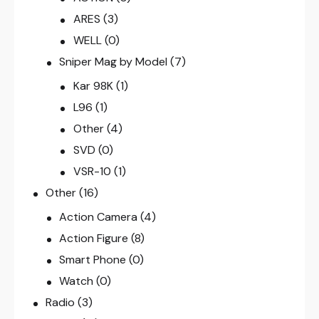
ARES
(3)
WELL
(0)
Sniper Mag by Model
(7)
Kar 98K
(1)
L96
(1)
Other
(4)
SVD
(0)
VSR-10
(1)
Other
(16)
Action Camera
(4)
Action Figure
(8)
Smart Phone
(0)
Watch
(0)
Radio
(3)