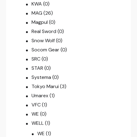
KWA
(0)
MAG
(26)
Magpul
(0)
Real Sword
(0)
Snow Wolf
(0)
Socom Gear
(0)
SRC
(0)
STAR
(0)
Systema
(0)
Tokyo Marui
(3)
Umarex
(1)
VFC
(1)
WE
(0)
WELL
(1)
WE
(1)