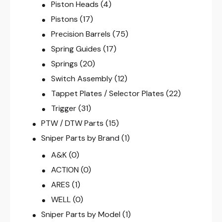
Piston Heads
(4)
Pistons
(17)
Precision Barrels
(75)
Spring Guides
(17)
Springs
(20)
Switch Assembly
(12)
Tappet Plates / Selector Plates
(22)
Trigger
(31)
PTW / DTW Parts
(15)
Sniper Parts by Brand
(1)
A&K
(0)
ACTION
(0)
ARES
(1)
WELL
(0)
Sniper Parts by Model
(1)