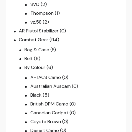
SVD
(2)
Thompson
(1)
vz.58
(2)
AR Pistol Stabilizer
(0)
Combat Gear
(94)
Bag & Case
(8)
Belt
(6)
By Colour
(6)
A-TACS Camo
(0)
Australian Auscam
(0)
Black
(5)
British DPM Camo
(0)
Canadian Cadpat
(0)
Coyote Brown
(0)
Desert Camo
(0)