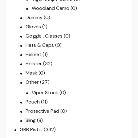
Woodland Camo
(0)
Dummy
(0)
Gloves
(1)
Goggle , Glasses
(0)
Hats & Caps
(0)
Helmet
(1)
Holster
(32)
Mask
(0)
Other
(27)
Viper Stock
(0)
Pouch
(11)
Protective Pad
(0)
Sling
(8)
GBB Pistol
(332)