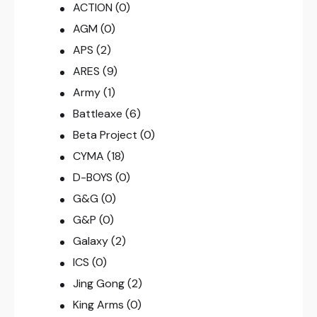
ACTION
(0)
AGM
(0)
APS
(2)
ARES
(9)
Army
(1)
Battleaxe
(6)
Beta Project
(0)
CYMA
(18)
D-BOYS
(0)
G&G
(0)
G&P
(0)
Galaxy
(2)
ICS
(0)
Jing Gong
(2)
King Arms
(0)