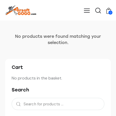
0
No products were found matching your
selection.
Cart
No products in the basket.
Search