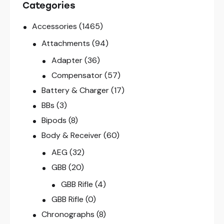
Categories
Accessories
(1465)
Attachments
(94)
Adapter
(36)
Compensator
(57)
Battery & Charger
(17)
BBs
(3)
Bipods
(8)
Body & Receiver
(60)
AEG
(32)
GBB
(20)
GBB Rifle
(4)
GBB Rifle
(0)
Chronographs
(8)