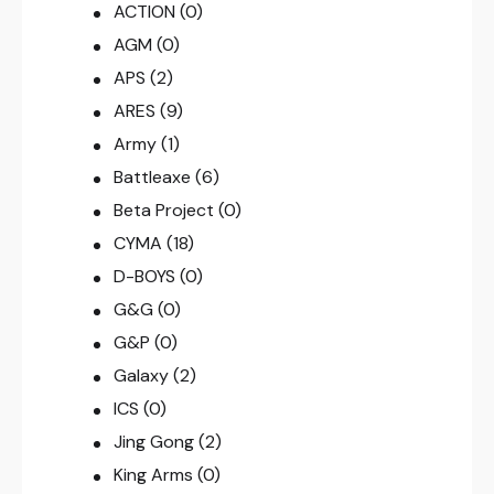
ACTION
(0)
AGM
(0)
APS
(2)
ARES
(9)
Army
(1)
Battleaxe
(6)
Beta Project
(0)
CYMA
(18)
D-BOYS
(0)
G&G
(0)
G&P
(0)
Galaxy
(2)
ICS
(0)
Jing Gong
(2)
King Arms
(0)