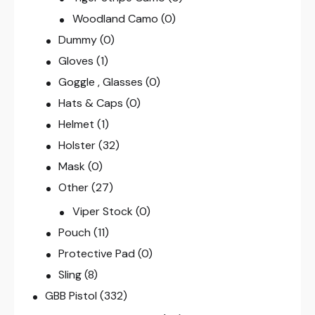
Woodland Camo
(0)
Dummy
(0)
Gloves
(1)
Goggle , Glasses
(0)
Hats & Caps
(0)
Helmet
(1)
Holster
(32)
Mask
(0)
Other
(27)
Viper Stock
(0)
Pouch
(11)
Protective Pad
(0)
Sling
(8)
GBB Pistol
(332)