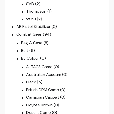
SVD
(2)
Thompson
(1)
vz.58
(2)
AR Pistol Stabilizer
(0)
Combat Gear
(94)
Bag & Case
(8)
Belt
(6)
By Colour
(6)
A-TACS Camo
(0)
Australian Auscam
(0)
Black
(5)
British DPM Camo
(0)
Canadian Cadpat
(0)
Coyote Brown
(0)
Desert Camo
(0)