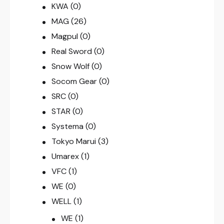
KWA
(0)
MAG
(26)
Magpul
(0)
Real Sword
(0)
Snow Wolf
(0)
Socom Gear
(0)
SRC
(0)
STAR
(0)
Systema
(0)
Tokyo Marui
(3)
Umarex
(1)
VFC
(1)
WE
(0)
WELL
(1)
WE
(1)