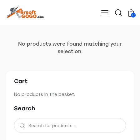
0
No products were found matching your
selection.
Cart
No products in the basket.
Search