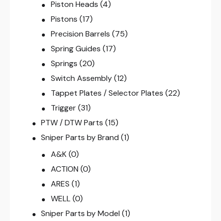
Piston Heads
(4)
Pistons
(17)
Precision Barrels
(75)
Spring Guides
(17)
Springs
(20)
Switch Assembly
(12)
Tappet Plates / Selector Plates
(22)
Trigger
(31)
PTW / DTW Parts
(15)
Sniper Parts by Brand
(1)
A&K
(0)
ACTION
(0)
ARES
(1)
WELL
(0)
Sniper Parts by Model
(1)