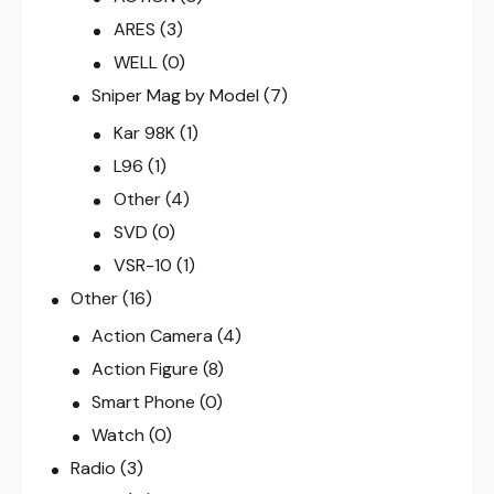
ARES
(3)
WELL
(0)
Sniper Mag by Model
(7)
Kar 98K
(1)
L96
(1)
Other
(4)
SVD
(0)
VSR-10
(1)
Other
(16)
Action Camera
(4)
Action Figure
(8)
Smart Phone
(0)
Watch
(0)
Radio
(3)