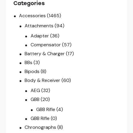
Categories
Accessories
(1465)
Attachments
(94)
Adapter
(36)
Compensator
(57)
Battery & Charger
(17)
BBs
(3)
Bipods
(8)
Body & Receiver
(60)
AEG
(32)
GBB
(20)
GBB Rifle
(4)
GBB Rifle
(0)
Chronographs
(8)