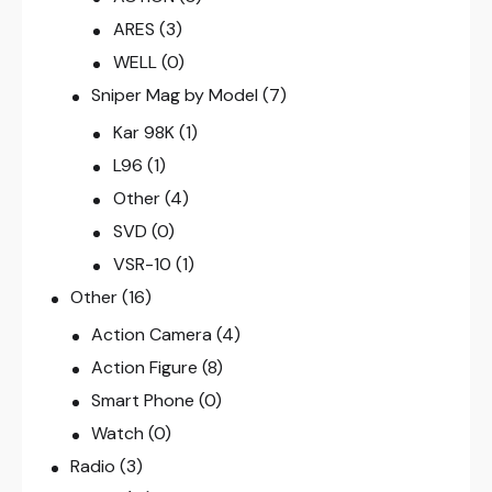
ARES
(3)
WELL
(0)
Sniper Mag by Model
(7)
Kar 98K
(1)
L96
(1)
Other
(4)
SVD
(0)
VSR-10
(1)
Other
(16)
Action Camera
(4)
Action Figure
(8)
Smart Phone
(0)
Watch
(0)
Radio
(3)