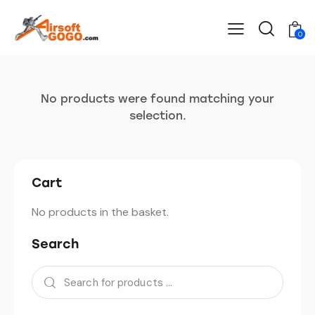
0
No products were found matching your
selection.
Cart
No products in the basket.
Search