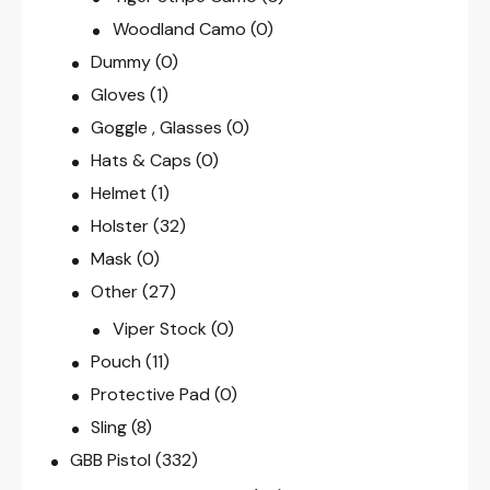
Woodland Camo
(0)
Dummy
(0)
Gloves
(1)
Goggle , Glasses
(0)
Hats & Caps
(0)
Helmet
(1)
Holster
(32)
Mask
(0)
Other
(27)
Viper Stock
(0)
Pouch
(11)
Protective Pad
(0)
Sling
(8)
GBB Pistol
(332)