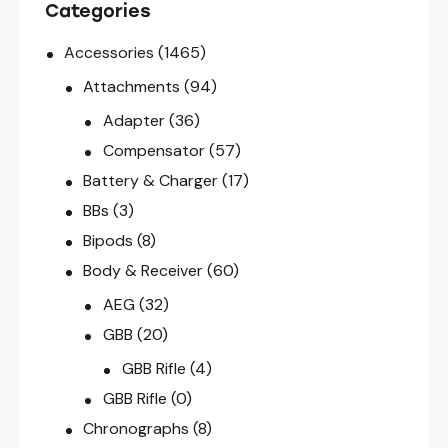
Categories
Accessories
(1465)
Attachments
(94)
Adapter
(36)
Compensator
(57)
Battery & Charger
(17)
BBs
(3)
Bipods
(8)
Body & Receiver
(60)
AEG
(32)
GBB
(20)
GBB Rifle
(4)
GBB Rifle
(0)
Chronographs
(8)