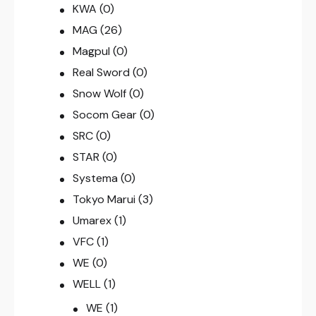
KWA
(0)
MAG
(26)
Magpul
(0)
Real Sword
(0)
Snow Wolf
(0)
Socom Gear
(0)
SRC
(0)
STAR
(0)
Systema
(0)
Tokyo Marui
(3)
Umarex
(1)
VFC
(1)
WE
(0)
WELL
(1)
WE
(1)