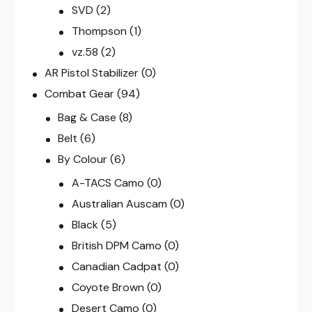
SVD
(2)
Thompson
(1)
vz.58
(2)
AR Pistol Stabilizer
(0)
Combat Gear
(94)
Bag & Case
(8)
Belt
(6)
By Colour
(6)
A-TACS Camo
(0)
Australian Auscam
(0)
Black
(5)
British DPM Camo
(0)
Canadian Cadpat
(0)
Coyote Brown
(0)
Desert Camo
(0)