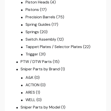
Piston Heads
(4)
Pistons
(17)
Precision Barrels
(75)
Spring Guides
(17)
Springs
(20)
Switch Assembly
(12)
Tappet Plates / Selector Plates
(22)
Trigger
(31)
PTW / DTW Parts
(15)
Sniper Parts by Brand
(1)
A&K
(0)
ACTION
(0)
ARES
(1)
WELL
(0)
Sniper Parts by Model
(1)