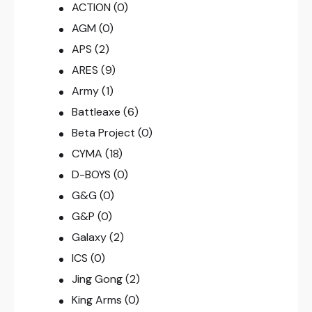
ACTION
(0)
AGM
(0)
APS
(2)
ARES
(9)
Army
(1)
Battleaxe
(6)
Beta Project
(0)
CYMA
(18)
D-BOYS
(0)
G&G
(0)
G&P
(0)
Galaxy
(2)
ICS
(0)
Jing Gong
(2)
King Arms
(0)