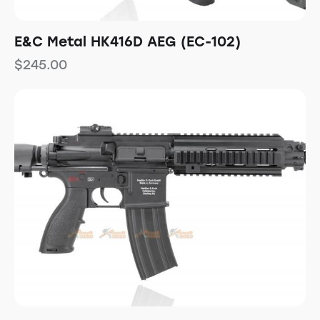
E&C Metal HK416D AEG (EC-102)
$
245.00