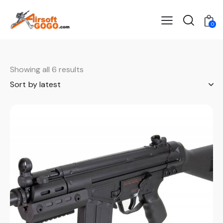
0
Showing all 6 results