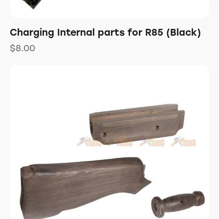
Charging Internal parts for R85 (Black)
$
8.00