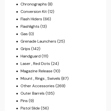
Chronographs
(8)
Conversion Kit
(12)
Flash Hiders
(66)
Flashlights
(13)
Gas
(0)
Grenade Launchers
(25)
Grips
(142)
Handguard
(111)
Laser , Red Dots
(24)
Magazine Release
(10)
Mount , Rings , Swivels
(87)
Other Accessories
(269)
Outer Barrels
(135)
Pins
(9)
Pistol Slide
(56)