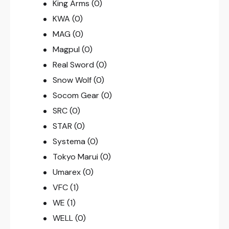
King Arms
(0)
KWA
(0)
MAG
(0)
Magpul
(0)
Real Sword
(0)
Snow Wolf
(0)
Socom Gear
(0)
SRC
(0)
STAR
(0)
Systema
(0)
Tokyo Marui
(0)
Umarex
(0)
VFC
(1)
WE
(1)
WELL
(0)