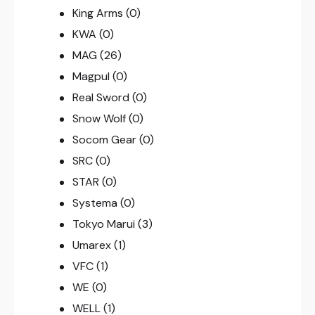
King Arms
(0)
KWA
(0)
MAG
(26)
Magpul
(0)
Real Sword
(0)
Snow Wolf
(0)
Socom Gear
(0)
SRC
(0)
STAR
(0)
Systema
(0)
Tokyo Marui
(3)
Umarex
(1)
VFC
(1)
WE
(0)
WELL
(1)