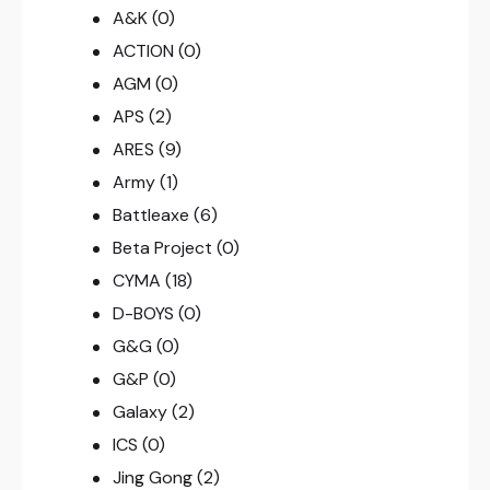
A&K
(0)
ACTION
(0)
AGM
(0)
APS
(2)
ARES
(9)
Army
(1)
Battleaxe
(6)
Beta Project
(0)
CYMA
(18)
D-BOYS
(0)
G&G
(0)
G&P
(0)
Galaxy
(2)
ICS
(0)
Jing Gong
(2)