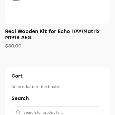
Real Wooden Kit for Echo 1/AY/Matrix
M1918 AEG
$
80.00
Cart
No products in the basket.
Search