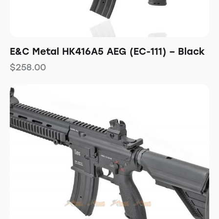
E&C Metal HK416A5 AEG (EC-111) – Black
$
258.00