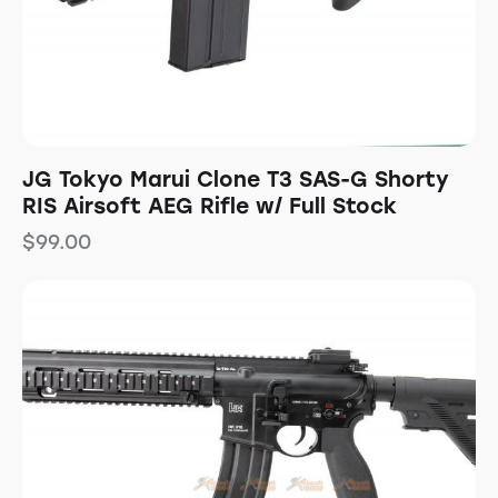
JG Tokyo Marui Clone T3 SAS-G Shorty
RIS Airsoft AEG Rifle w/ Full Stock
$
99.00