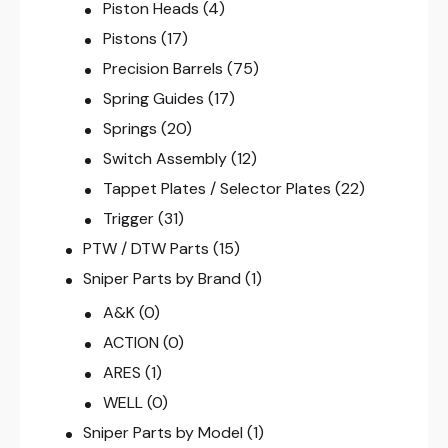
Piston Heads
(4)
Pistons
(17)
Precision Barrels
(75)
Spring Guides
(17)
Springs
(20)
Switch Assembly
(12)
Tappet Plates / Selector Plates
(22)
Trigger
(31)
PTW / DTW Parts
(15)
Sniper Parts by Brand
(1)
A&K
(0)
ACTION
(0)
ARES
(1)
WELL
(0)
Sniper Parts by Model
(1)