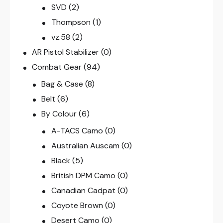
SVD
(2)
Thompson
(1)
vz.58
(2)
AR Pistol Stabilizer
(0)
Combat Gear
(94)
Bag & Case
(8)
Belt
(6)
By Colour
(6)
A-TACS Camo
(0)
Australian Auscam
(0)
Black
(5)
British DPM Camo
(0)
Canadian Cadpat
(0)
Coyote Brown
(0)
Desert Camo
(0)