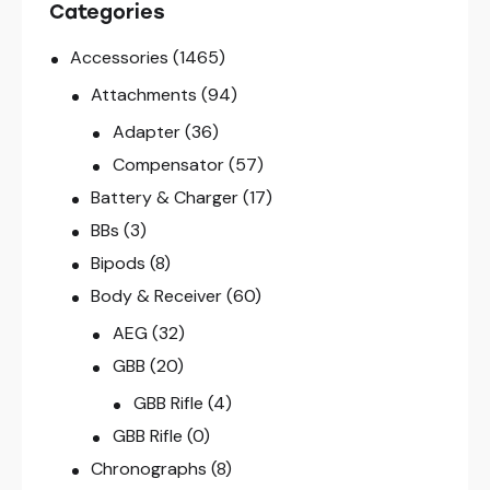
Categories
Accessories
(1465)
Attachments
(94)
Adapter
(36)
Compensator
(57)
Battery & Charger
(17)
BBs
(3)
Bipods
(8)
Body & Receiver
(60)
AEG
(32)
GBB
(20)
GBB Rifle
(4)
GBB Rifle
(0)
Chronographs
(8)