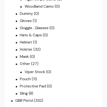
Woodland Camo
(0)
Dummy
(0)
Gloves
(1)
Goggle , Glasses
(0)
Hats & Caps
(0)
Helmet
(1)
Holster
(32)
Mask
(0)
Other
(27)
Viper Stock
(0)
Pouch
(11)
Protective Pad
(0)
Sling
(8)
GBB Pistol
(332)