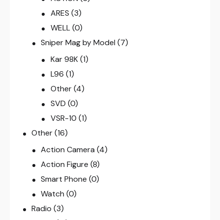
ARES
(3)
WELL
(0)
Sniper Mag by Model
(7)
Kar 98K
(1)
L96
(1)
Other
(4)
SVD
(0)
VSR-10
(1)
Other
(16)
Action Camera
(4)
Action Figure
(8)
Smart Phone
(0)
Watch
(0)
Radio
(3)