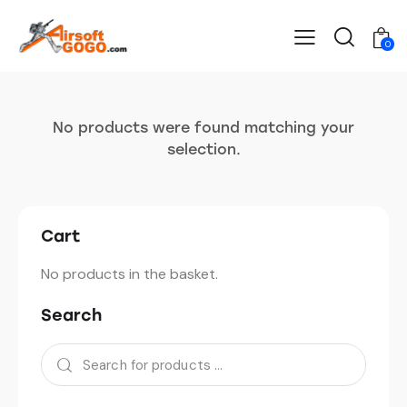
0
No products were found matching your
selection.
Cart
No products in the basket.
Search