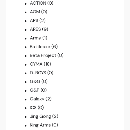
ACTION
(0)
AGM
(0)
APS
(2)
ARES
(9)
Army
(1)
Battleaxe
(6)
Beta Project
(0)
CYMA
(18)
D-BOYS
(0)
G&G
(0)
G&P
(0)
Galaxy
(2)
ICS
(0)
Jing Gong
(2)
King Arms
(0)