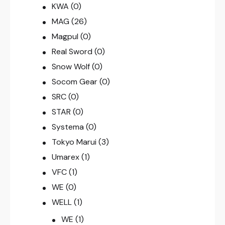
KWA
(0)
MAG
(26)
Magpul
(0)
Real Sword
(0)
Snow Wolf
(0)
Socom Gear
(0)
SRC
(0)
STAR
(0)
Systema
(0)
Tokyo Marui
(3)
Umarex
(1)
VFC
(1)
WE
(0)
WELL
(1)
WE
(1)