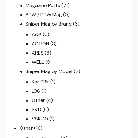
Magazine Parts
(71)
PTW / DTW Mag
(0)
Sniper Mag by Brand
(3)
A&K
(0)
ACTION
(0)
ARES
(3)
WELL
(0)
Sniper Mag by Model
(7)
Kar 98K
(1)
L96
(1)
Other
(4)
SVD
(0)
VSR-10
(1)
Other
(16)