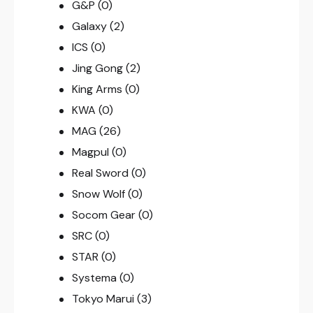
G&P
(0)
Galaxy
(2)
ICS
(0)
Jing Gong
(2)
King Arms
(0)
KWA
(0)
MAG
(26)
Magpul
(0)
Real Sword
(0)
Snow Wolf
(0)
Socom Gear
(0)
SRC
(0)
STAR
(0)
Systema
(0)
Tokyo Marui
(3)