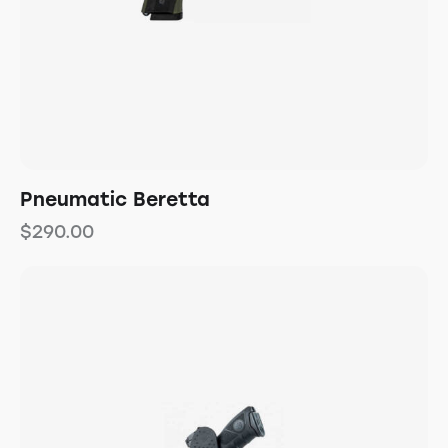
Pneumatic Beretta
$
290.00