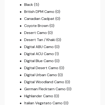
Black
(5)
British DPM Camo
(0)
Canadian Cadpat
(0)
Coyote Brown
(0)
Desert Camo
(0)
Desert Tan / Khaki
(0)
Digital ABU Camo
(0)
Digital ACU Camo
(1)
Digital Blue Camo
(0)
Digital Desert Camo
(0)
Digital Urban Camo
(0)
Digital Woodland Camo
(0)
German Flecktarn Camo
(0)
Highlander Camo
(0)
Italian Vegetato Camo
(0)