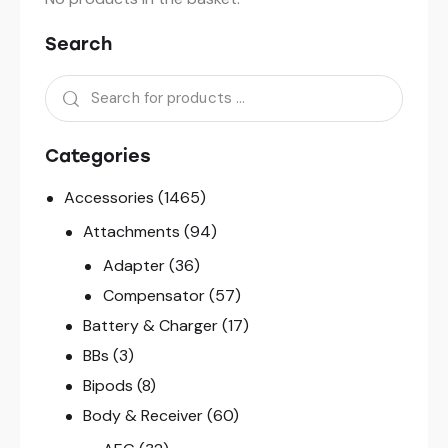
Search
Categories
Accessories
(1465)
Attachments
(94)
Adapter
(36)
Compensator
(57)
Battery & Charger
(17)
BBs
(3)
Bipods
(8)
Body & Receiver
(60)