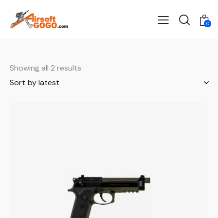
0
Showing all 2 results