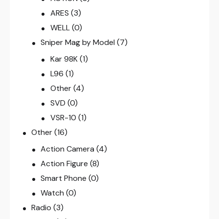
ARES
(3)
WELL
(0)
Sniper Mag by Model
(7)
Kar 98K
(1)
L96
(1)
Other
(4)
SVD
(0)
VSR-10
(1)
Other
(16)
Action Camera
(4)
Action Figure
(8)
Smart Phone
(0)
Watch
(0)
Radio
(3)