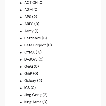
ACTION
(0)
AGM
(0)
APS
(2)
ARES
(9)
Army
(1)
Battleaxe
(6)
Beta Project
(0)
CYMA
(18)
D-BOYS
(0)
G&G
(0)
G&P
(0)
Galaxy
(2)
ICS
(0)
Jing Gong
(2)
King Arms
(0)