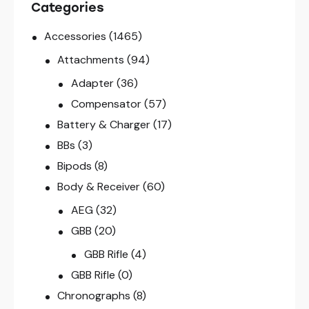
Categories
Accessories
(1465)
Attachments
(94)
Adapter
(36)
Compensator
(57)
Battery & Charger
(17)
BBs
(3)
Bipods
(8)
Body & Receiver
(60)
AEG
(32)
GBB
(20)
GBB Rifle
(4)
GBB Rifle
(0)
Chronographs
(8)