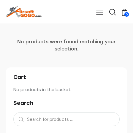
0
No products were found matching your
selection.
Cart
No products in the basket.
Search