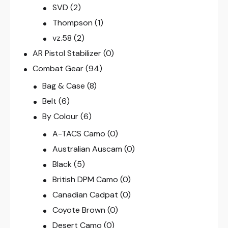
SVD
(2)
Thompson
(1)
vz.58
(2)
AR Pistol Stabilizer
(0)
Combat Gear
(94)
Bag & Case
(8)
Belt
(6)
By Colour
(6)
A-TACS Camo
(0)
Australian Auscam
(0)
Black
(5)
British DPM Camo
(0)
Canadian Cadpat
(0)
Coyote Brown
(0)
Desert Camo
(0)