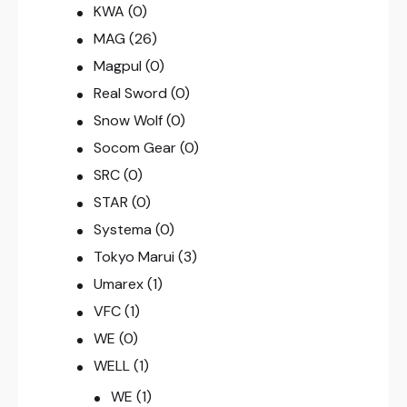
KWA
(0)
MAG
(26)
Magpul
(0)
Real Sword
(0)
Snow Wolf
(0)
Socom Gear
(0)
SRC
(0)
STAR
(0)
Systema
(0)
Tokyo Marui
(3)
Umarex
(1)
VFC
(1)
WE
(0)
WELL
(1)
WE
(1)