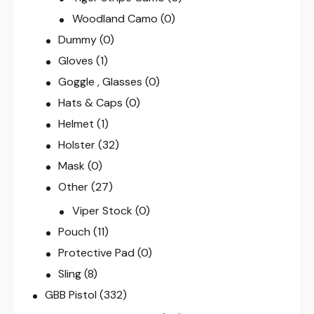
Woodland Camo
(0)
Dummy
(0)
Gloves
(1)
Goggle , Glasses
(0)
Hats & Caps
(0)
Helmet
(1)
Holster
(32)
Mask
(0)
Other
(27)
Viper Stock
(0)
Pouch
(11)
Protective Pad
(0)
Sling
(8)
GBB Pistol
(332)