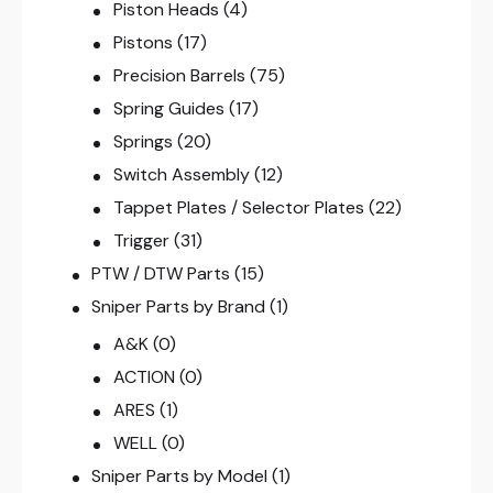
Piston Heads
(4)
Pistons
(17)
Precision Barrels
(75)
Spring Guides
(17)
Springs
(20)
Switch Assembly
(12)
Tappet Plates / Selector Plates
(22)
Trigger
(31)
PTW / DTW Parts
(15)
Sniper Parts by Brand
(1)
A&K
(0)
ACTION
(0)
ARES
(1)
WELL
(0)
Sniper Parts by Model
(1)