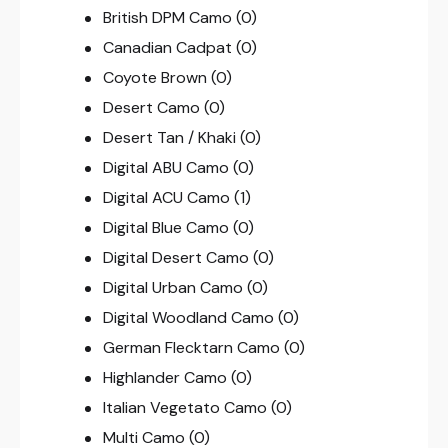
British DPM Camo
(0)
Canadian Cadpat
(0)
Coyote Brown
(0)
Desert Camo
(0)
Desert Tan / Khaki
(0)
Digital ABU Camo
(0)
Digital ACU Camo
(1)
Digital Blue Camo
(0)
Digital Desert Camo
(0)
Digital Urban Camo
(0)
Digital Woodland Camo
(0)
German Flecktarn Camo
(0)
Highlander Camo
(0)
Italian Vegetato Camo
(0)
Multi Camo
(0)