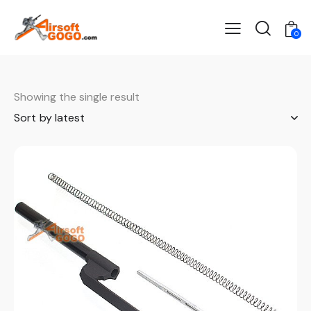
0
Showing the single result