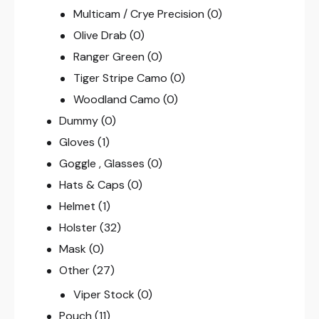
Multicam / Crye Precision
(0)
Olive Drab
(0)
Ranger Green
(0)
Tiger Stripe Camo
(0)
Woodland Camo
(0)
Dummy
(0)
Gloves
(1)
Goggle , Glasses
(0)
Hats & Caps
(0)
Helmet
(1)
Holster
(32)
Mask
(0)
Other
(27)
Viper Stock
(0)
Pouch
(11)