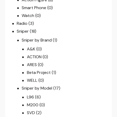
Smart Phone
(0)
Watch
(0)
Radio
(3)
Sniper
(18)
Sniper by Brand
(1)
A&K
(0)
ACTION
(0)
ARES
(0)
Beta Project
(1)
WELL
(0)
Sniper by Model
(17)
L96
(6)
M200
(0)
SVD
(2)