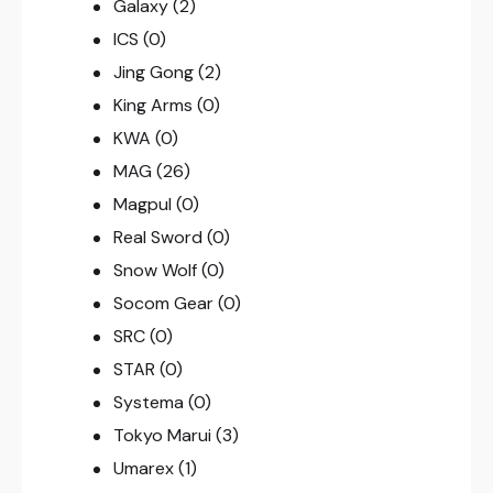
Galaxy
(2)
ICS
(0)
Jing Gong
(2)
King Arms
(0)
KWA
(0)
MAG
(26)
Magpul
(0)
Real Sword
(0)
Snow Wolf
(0)
Socom Gear
(0)
SRC
(0)
STAR
(0)
Systema
(0)
Tokyo Marui
(3)
Umarex
(1)