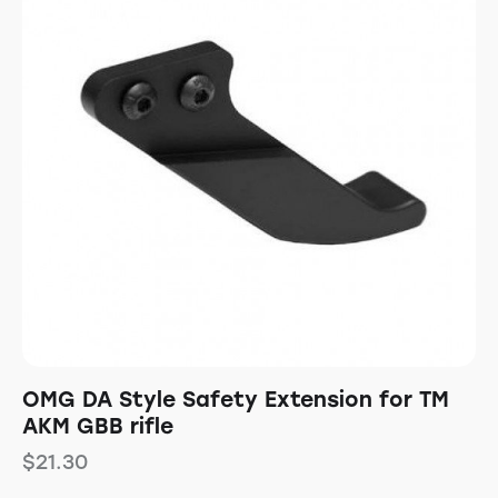
OMG DA Style Safety Extension for TM
AKM GBB rifle
$
21.30