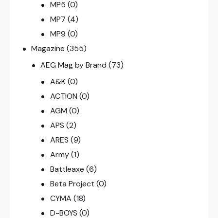
MP5
(0)
MP7
(4)
MP9
(0)
Magazine
(355)
AEG Mag by Brand
(73)
A&K
(0)
ACTION
(0)
AGM
(0)
APS
(2)
ARES
(9)
Army
(1)
Battleaxe
(6)
Beta Project
(0)
CYMA
(18)
D-BOYS
(0)