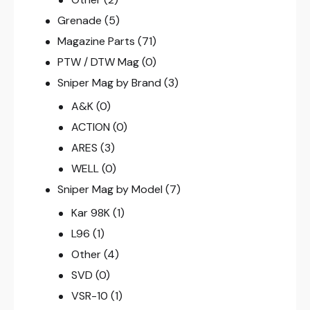
Grenade
(5)
Magazine Parts
(71)
PTW / DTW Mag
(0)
Sniper Mag by Brand
(3)
A&K
(0)
ACTION
(0)
ARES
(3)
WELL
(0)
Sniper Mag by Model
(7)
Kar 98K
(1)
L96
(1)
Other
(4)
SVD
(0)
VSR-10
(1)