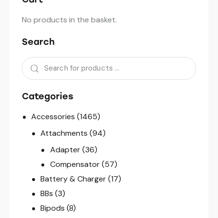
No products in the basket.
Search
Categories
Accessories
(1465)
Attachments
(94)
Adapter
(36)
Compensator
(57)
Battery & Charger
(17)
BBs
(3)
Bipods
(8)