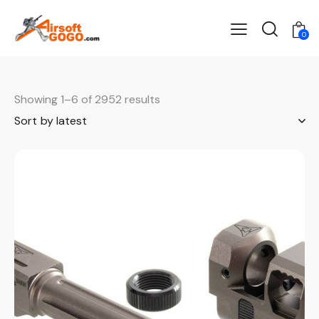
0
Showing 1–6 of 2952 results