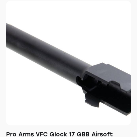
Pro Arms VFC Glock 17 GBB Airsoft