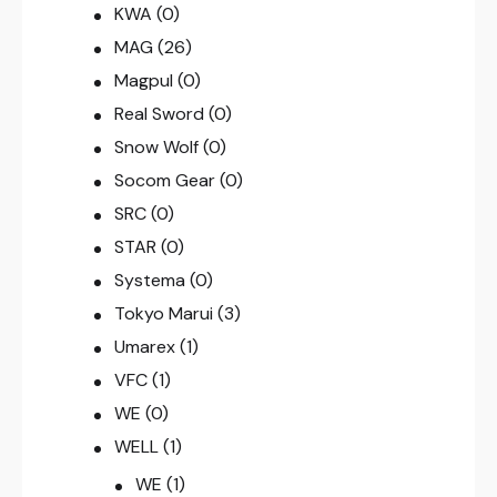
KWA
(0)
MAG
(26)
Magpul
(0)
Real Sword
(0)
Snow Wolf
(0)
Socom Gear
(0)
SRC
(0)
STAR
(0)
Systema
(0)
Tokyo Marui
(3)
Umarex
(1)
VFC
(1)
WE
(0)
WELL
(1)
WE
(1)