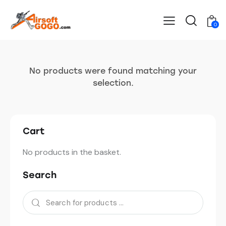
0
No products were found matching your
selection.
Cart
No products in the basket.
Search