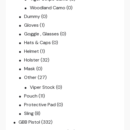
Woodland Camo
(0)
Dummy
(0)
Gloves
(1)
Goggle , Glasses
(0)
Hats & Caps
(0)
Helmet
(1)
Holster
(32)
Mask
(0)
Other
(27)
Viper Stock
(0)
Pouch
(11)
Protective Pad
(0)
Sling
(8)
GBB Pistol
(332)