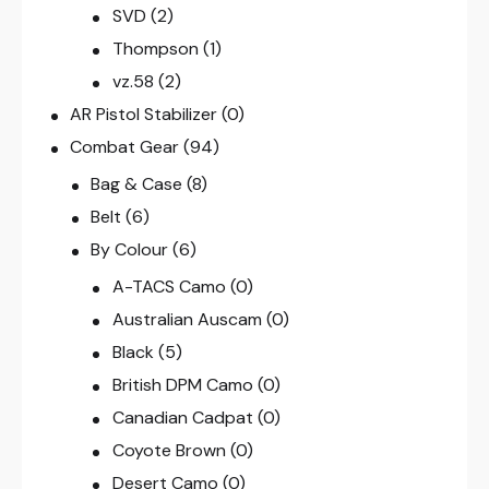
SVD
(2)
Thompson
(1)
vz.58
(2)
AR Pistol Stabilizer
(0)
Combat Gear
(94)
Bag & Case
(8)
Belt
(6)
By Colour
(6)
A-TACS Camo
(0)
Australian Auscam
(0)
Black
(5)
British DPM Camo
(0)
Canadian Cadpat
(0)
Coyote Brown
(0)
Desert Camo
(0)