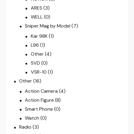
ARES
(3)
WELL
(0)
Sniper Mag by Model
(7)
Kar 98K
(1)
L96
(1)
Other
(4)
SVD
(0)
VSR-10
(1)
Other
(16)
Action Camera
(4)
Action Figure
(8)
Smart Phone
(0)
Watch
(0)
Radio
(3)