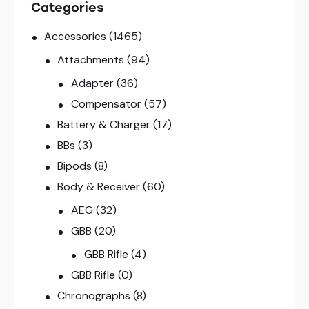
Categories
Accessories
(1465)
Attachments
(94)
Adapter
(36)
Compensator
(57)
Battery & Charger
(17)
BBs
(3)
Bipods
(8)
Body & Receiver
(60)
AEG
(32)
GBB
(20)
GBB Rifle
(4)
GBB Rifle
(0)
Chronographs
(8)