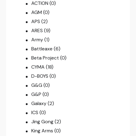
ACTION
(0)
AGM
(0)
APS
(2)
ARES
(9)
Army
(1)
Battleaxe
(6)
Beta Project
(0)
CYMA
(18)
D-BOYS
(0)
G&G
(0)
G&P
(0)
Galaxy
(2)
ICS
(0)
Jing Gong
(2)
King Arms
(0)