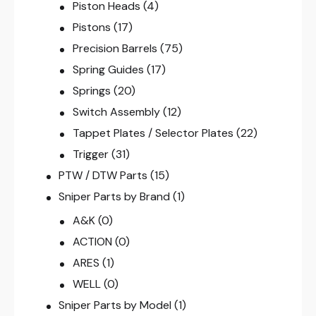
Piston Heads
(4)
Pistons
(17)
Precision Barrels
(75)
Spring Guides
(17)
Springs
(20)
Switch Assembly
(12)
Tappet Plates / Selector Plates
(22)
Trigger
(31)
PTW / DTW Parts
(15)
Sniper Parts by Brand
(1)
A&K
(0)
ACTION
(0)
ARES
(1)
WELL
(0)
Sniper Parts by Model
(1)