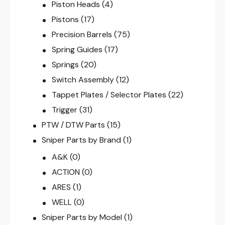
Piston Heads
(4)
Pistons
(17)
Precision Barrels
(75)
Spring Guides
(17)
Springs
(20)
Switch Assembly
(12)
Tappet Plates / Selector Plates
(22)
Trigger
(31)
PTW / DTW Parts
(15)
Sniper Parts by Brand
(1)
A&K
(0)
ACTION
(0)
ARES
(1)
WELL
(0)
Sniper Parts by Model
(1)