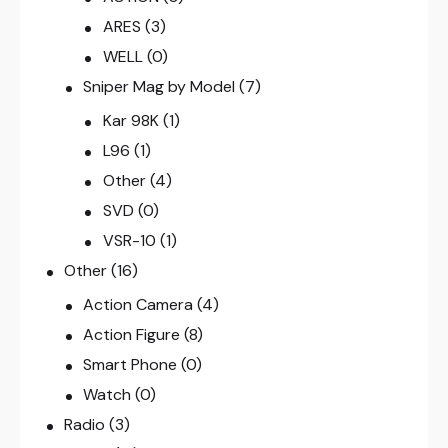
ARES
(3)
WELL
(0)
Sniper Mag by Model
(7)
Kar 98K
(1)
L96
(1)
Other
(4)
SVD
(0)
VSR-10
(1)
Other
(16)
Action Camera
(4)
Action Figure
(8)
Smart Phone
(0)
Watch
(0)
Radio
(3)