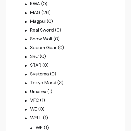
KWA
(0)
MAG
(26)
Magpul
(0)
Real Sword
(0)
Snow Wolf
(0)
Socom Gear
(0)
SRC
(0)
STAR
(0)
Systema
(0)
Tokyo Marui
(3)
Umarex
(1)
VFC
(1)
WE
(0)
WELL
(1)
WE
(1)