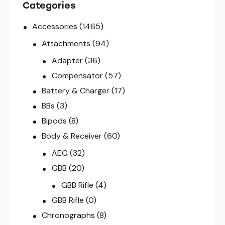
Categories
Accessories
(1465)
Attachments
(94)
Adapter
(36)
Compensator
(57)
Battery & Charger
(17)
BBs
(3)
Bipods
(8)
Body & Receiver
(60)
AEG
(32)
GBB
(20)
GBB Rifle
(4)
GBB Rifle
(0)
Chronographs
(8)