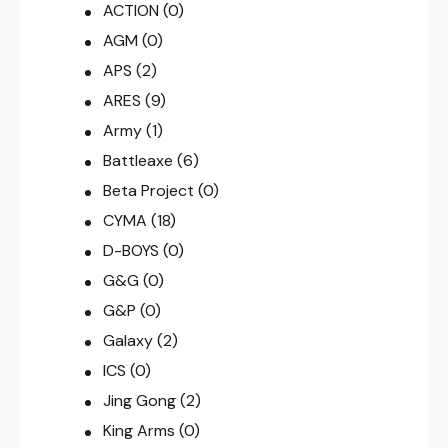
ACTION
(0)
AGM
(0)
APS
(2)
ARES
(9)
Army
(1)
Battleaxe
(6)
Beta Project
(0)
CYMA
(18)
D-BOYS
(0)
G&G
(0)
G&P
(0)
Galaxy
(2)
ICS
(0)
Jing Gong
(2)
King Arms
(0)