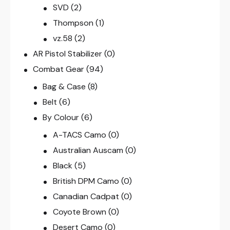
SVD
(2)
Thompson
(1)
vz.58
(2)
AR Pistol Stabilizer
(0)
Combat Gear
(94)
Bag & Case
(8)
Belt
(6)
By Colour
(6)
A-TACS Camo
(0)
Australian Auscam
(0)
Black
(5)
British DPM Camo
(0)
Canadian Cadpat
(0)
Coyote Brown
(0)
Desert Camo
(0)