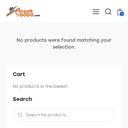
0
No products were found matching your
selection.
Cart
No products in the basket.
Search