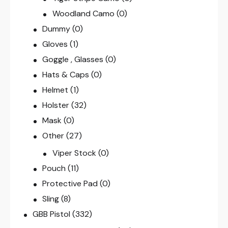
Woodland Camo
(0)
Dummy
(0)
Gloves
(1)
Goggle , Glasses
(0)
Hats & Caps
(0)
Helmet
(1)
Holster
(32)
Mask
(0)
Other
(27)
Viper Stock
(0)
Pouch
(11)
Protective Pad
(0)
Sling
(8)
GBB Pistol
(332)