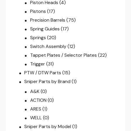
Piston Heads
(4)
Pistons
(17)
Precision Barrels
(75)
Spring Guides
(17)
Springs
(20)
Switch Assembly
(12)
Tappet Plates / Selector Plates
(22)
Trigger
(31)
PTW / DTW Parts
(15)
Sniper Parts by Brand
(1)
A&K
(0)
ACTION
(0)
ARES
(1)
WELL
(0)
Sniper Parts by Model
(1)