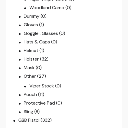
Woodland Camo
(0)
Dummy
(0)
Gloves
(1)
Goggle , Glasses
(0)
Hats & Caps
(0)
Helmet
(1)
Holster
(32)
Mask
(0)
Other
(27)
Viper Stock
(0)
Pouch
(11)
Protective Pad
(0)
Sling
(8)
GBB Pistol
(332)