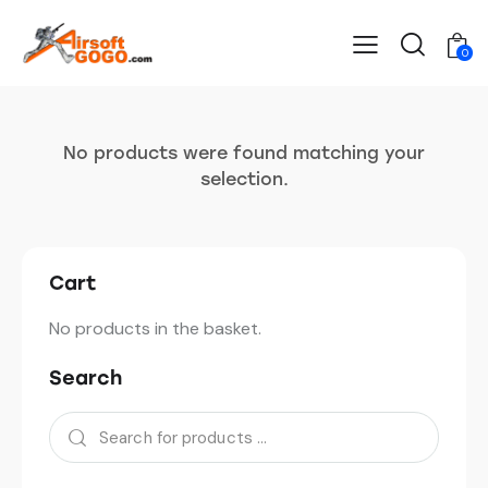
0
No products were found matching your
selection.
Cart
No products in the basket.
Search