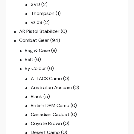
SVD
(2)
Thompson
(1)
vz.58
(2)
AR Pistol Stabilizer
(0)
Combat Gear
(94)
Bag & Case
(8)
Belt
(6)
By Colour
(6)
A-TACS Camo
(0)
Australian Auscam
(0)
Black
(5)
British DPM Camo
(0)
Canadian Cadpat
(0)
Coyote Brown
(0)
Desert Camo
(0)