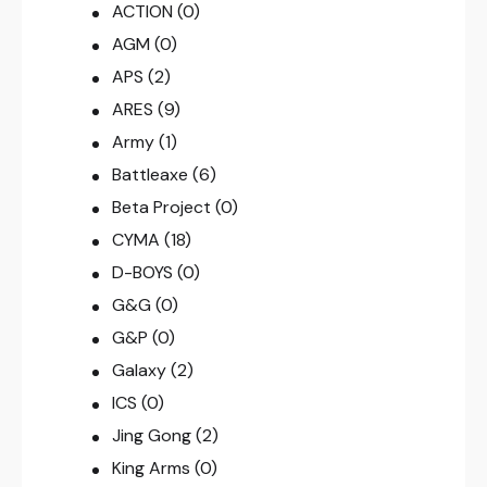
ACTION
(0)
AGM
(0)
APS
(2)
ARES
(9)
Army
(1)
Battleaxe
(6)
Beta Project
(0)
CYMA
(18)
D-BOYS
(0)
G&G
(0)
G&P
(0)
Galaxy
(2)
ICS
(0)
Jing Gong
(2)
King Arms
(0)