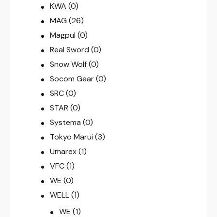
KWA
(0)
MAG
(26)
Magpul
(0)
Real Sword
(0)
Snow Wolf
(0)
Socom Gear
(0)
SRC
(0)
STAR
(0)
Systema
(0)
Tokyo Marui
(3)
Umarex
(1)
VFC
(1)
WE
(0)
WELL
(1)
WE
(1)