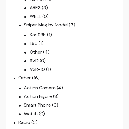
ARES
(3)
WELL
(0)
Sniper Mag by Model
(7)
Kar 98K
(1)
L96
(1)
Other
(4)
SVD
(0)
VSR-10
(1)
Other
(16)
Action Camera
(4)
Action Figure
(8)
Smart Phone
(0)
Watch
(0)
Radio
(3)