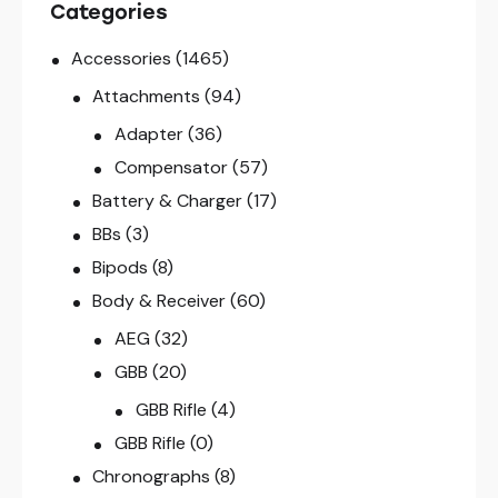
Categories
Accessories
(1465)
Attachments
(94)
Adapter
(36)
Compensator
(57)
Battery & Charger
(17)
BBs
(3)
Bipods
(8)
Body & Receiver
(60)
AEG
(32)
GBB
(20)
GBB Rifle
(4)
GBB Rifle
(0)
Chronographs
(8)