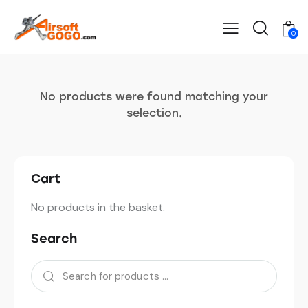
0
No products were found matching your
selection.
Cart
No products in the basket.
Search