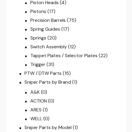
Piston Heads
(4)
Pistons
(17)
Precision Barrels
(75)
Spring Guides
(17)
Springs
(20)
Switch Assembly
(12)
Tappet Plates / Selector Plates
(22)
Trigger
(31)
PTW / DTW Parts
(15)
Sniper Parts by Brand
(1)
A&K
(0)
ACTION
(0)
ARES
(1)
WELL
(0)
Sniper Parts by Model
(1)