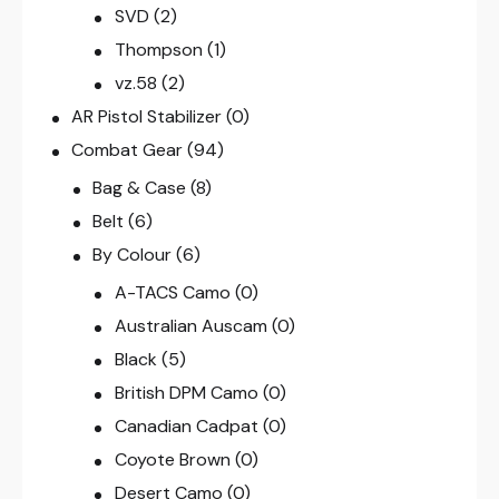
SVD
(2)
Thompson
(1)
vz.58
(2)
AR Pistol Stabilizer
(0)
Combat Gear
(94)
Bag & Case
(8)
Belt
(6)
By Colour
(6)
A-TACS Camo
(0)
Australian Auscam
(0)
Black
(5)
British DPM Camo
(0)
Canadian Cadpat
(0)
Coyote Brown
(0)
Desert Camo
(0)