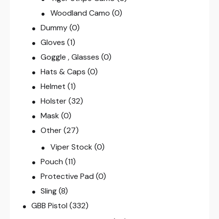
Woodland Camo
(0)
Dummy
(0)
Gloves
(1)
Goggle , Glasses
(0)
Hats & Caps
(0)
Helmet
(1)
Holster
(32)
Mask
(0)
Other
(27)
Viper Stock
(0)
Pouch
(11)
Protective Pad
(0)
Sling
(8)
GBB Pistol
(332)