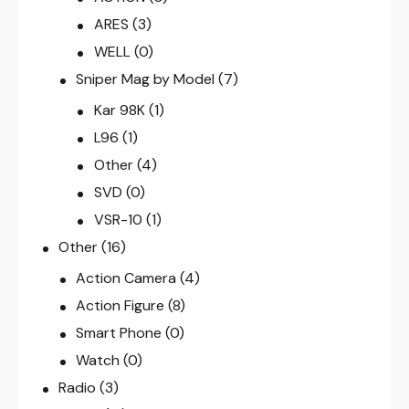
ARES
(3)
WELL
(0)
Sniper Mag by Model
(7)
Kar 98K
(1)
L96
(1)
Other
(4)
SVD
(0)
VSR-10
(1)
Other
(16)
Action Camera
(4)
Action Figure
(8)
Smart Phone
(0)
Watch
(0)
Radio
(3)