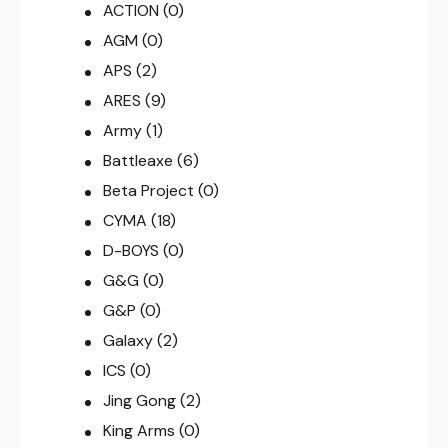
ACTION
(0)
AGM
(0)
APS
(2)
ARES
(9)
Army
(1)
Battleaxe
(6)
Beta Project
(0)
CYMA
(18)
D-BOYS
(0)
G&G
(0)
G&P
(0)
Galaxy
(2)
ICS
(0)
Jing Gong
(2)
King Arms
(0)