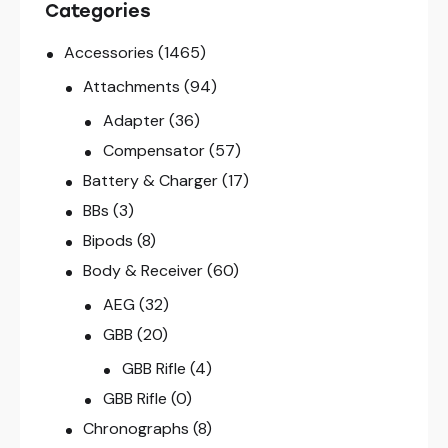
Categories
Accessories
(1465)
Attachments
(94)
Adapter
(36)
Compensator
(57)
Battery & Charger
(17)
BBs
(3)
Bipods
(8)
Body & Receiver
(60)
AEG
(32)
GBB
(20)
GBB Rifle
(4)
GBB Rifle
(0)
Chronographs
(8)