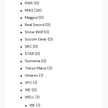
KWA
(0)
MAG
(26)
Magpul
(0)
Real Sword
(0)
Snow Wolf
(0)
Socom Gear
(0)
SRC
(0)
STAR
(0)
Systema
(0)
Tokyo Marui
(3)
Umarex
(1)
VFC
(1)
WE
(0)
WELL
(1)
WE
(1)