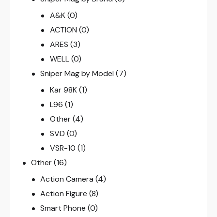
A&K
(0)
ACTION
(0)
ARES
(3)
WELL
(0)
Sniper Mag by Model
(7)
Kar 98K
(1)
L96
(1)
Other
(4)
SVD
(0)
VSR-10
(1)
Other
(16)
Action Camera
(4)
Action Figure
(8)
Smart Phone
(0)