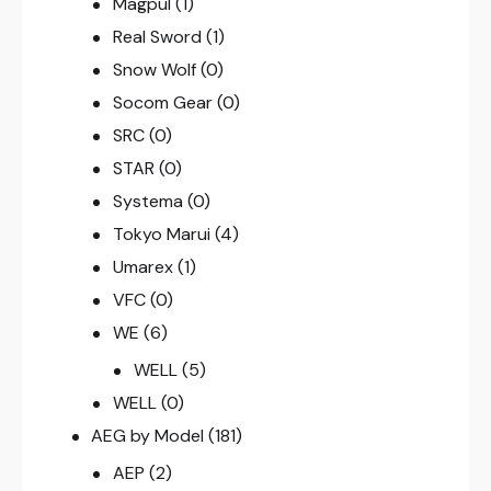
Magpul
(1)
Real Sword
(1)
Snow Wolf
(0)
Socom Gear
(0)
SRC
(0)
STAR
(0)
Systema
(0)
Tokyo Marui
(4)
Umarex
(1)
VFC
(0)
WE
(6)
WELL
(5)
WELL
(0)
AEG by Model
(181)
AEP
(2)