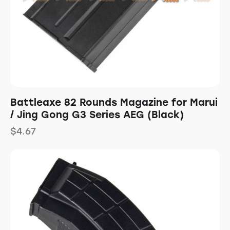
Battleaxe 82 Rounds Magazine for Marui
/ Jing Gong G3 Series AEG (Black)
$
4.67