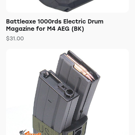
Battleaxe 1000rds Electric Drum
Magazine for M4 AEG (BK)
$
31.00