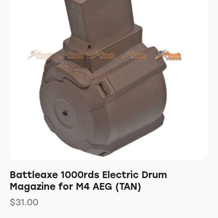
Battleaxe 1000rds Electric Drum
Magazine for M4 AEG (TAN)
$
31.00