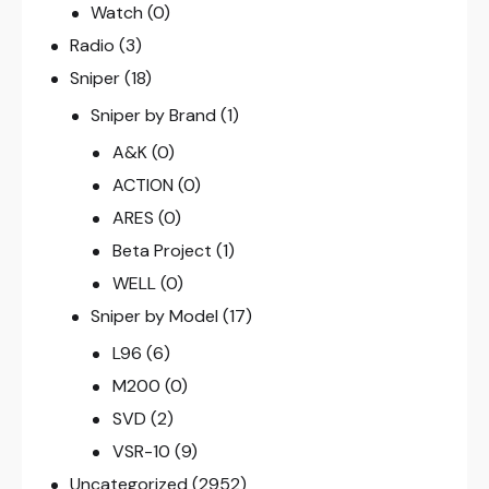
Watch
(0)
Radio
(3)
Sniper
(18)
Sniper by Brand
(1)
A&K
(0)
ACTION
(0)
ARES
(0)
Beta Project
(1)
WELL
(0)
Sniper by Model
(17)
L96
(6)
M200
(0)
SVD
(2)
VSR-10
(9)
Uncategorized
(2952)