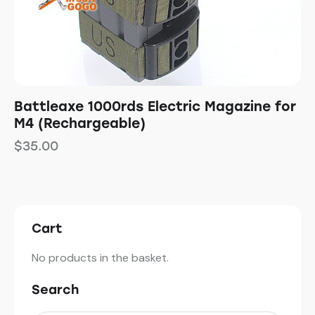
Battleaxe 1000rds Electric Magazine for
M4 (Rechargeable)
$
35.00
Cart
No products in the basket.
Search