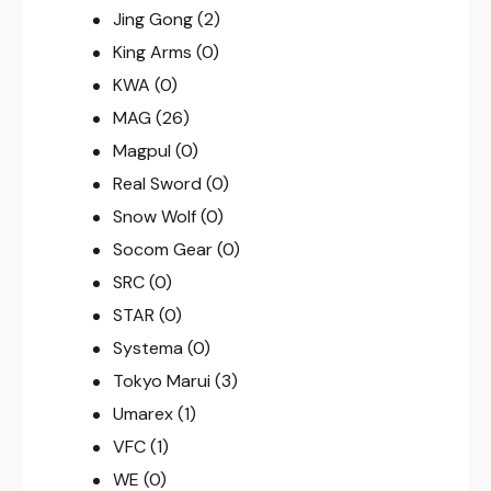
Jing Gong
(2)
King Arms
(0)
KWA
(0)
MAG
(26)
Magpul
(0)
Real Sword
(0)
Snow Wolf
(0)
Socom Gear
(0)
SRC
(0)
STAR
(0)
Systema
(0)
Tokyo Marui
(3)
Umarex
(1)
VFC
(1)
WE
(0)