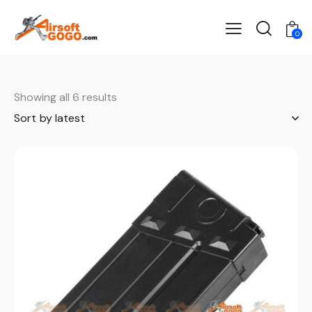
0
Showing all 6 results