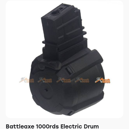
Battleaxe 1000rds Electric Drum