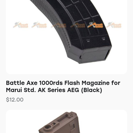
Battle Axe 1000rds Flash Magazine for
Marui Std. AK Series AEG (Black)
$
12.00