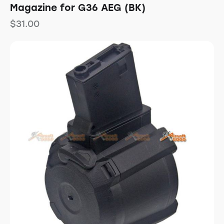
Magazine for G36 AEG (BK)
$
31.00