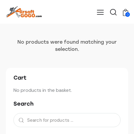
0
No products were found matching your
selection.
Cart
No products in the basket.
Search