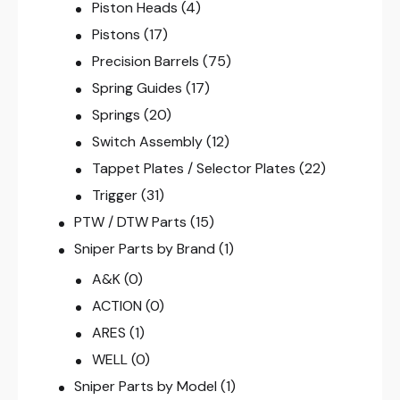
Piston Heads
(4)
Pistons
(17)
Precision Barrels
(75)
Spring Guides
(17)
Springs
(20)
Switch Assembly
(12)
Tappet Plates / Selector Plates
(22)
Trigger
(31)
PTW / DTW Parts
(15)
Sniper Parts by Brand
(1)
A&K
(0)
ACTION
(0)
ARES
(1)
WELL
(0)
Sniper Parts by Model
(1)