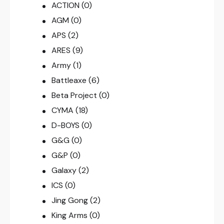
ACTION
(0)
AGM
(0)
APS
(2)
ARES
(9)
Army
(1)
Battleaxe
(6)
Beta Project
(0)
CYMA
(18)
D-BOYS
(0)
G&G
(0)
G&P
(0)
Galaxy
(2)
ICS
(0)
Jing Gong
(2)
King Arms
(0)