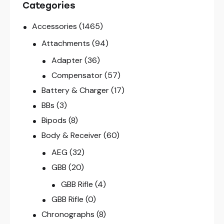
Categories
Accessories
(1465)
Attachments
(94)
Adapter
(36)
Compensator
(57)
Battery & Charger
(17)
BBs
(3)
Bipods
(8)
Body & Receiver
(60)
AEG
(32)
GBB
(20)
GBB Rifle
(4)
GBB Rifle
(0)
Chronographs
(8)