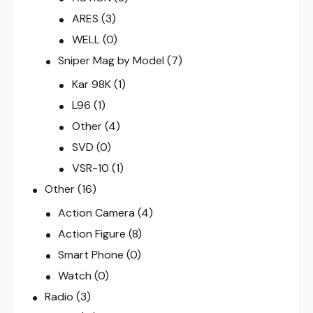
ARES
(3)
WELL
(0)
Sniper Mag by Model
(7)
Kar 98K
(1)
L96
(1)
Other
(4)
SVD
(0)
VSR-10
(1)
Other
(16)
Action Camera
(4)
Action Figure
(8)
Smart Phone
(0)
Watch
(0)
Radio
(3)