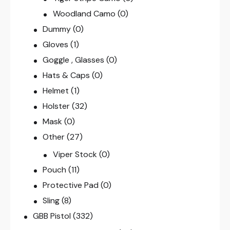
Woodland Camo
(0)
Dummy
(0)
Gloves
(1)
Goggle , Glasses
(0)
Hats & Caps
(0)
Helmet
(1)
Holster
(32)
Mask
(0)
Other
(27)
Viper Stock
(0)
Pouch
(11)
Protective Pad
(0)
Sling
(8)
GBB Pistol
(332)