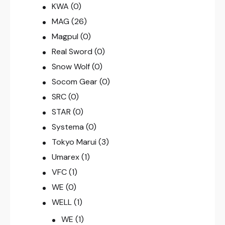
KWA
(0)
MAG
(26)
Magpul
(0)
Real Sword
(0)
Snow Wolf
(0)
Socom Gear
(0)
SRC
(0)
STAR
(0)
Systema
(0)
Tokyo Marui
(3)
Umarex
(1)
VFC
(1)
WE
(0)
WELL
(1)
WE
(1)