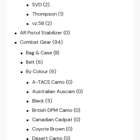
SVD
(2)
Thompson
(1)
vz.58
(2)
AR Pistol Stabilizer
(0)
Combat Gear
(94)
Bag & Case
(8)
Belt
(6)
By Colour
(6)
A-TACS Camo
(0)
Australian Auscam
(0)
Black
(5)
British DPM Camo
(0)
Canadian Cadpat
(0)
Coyote Brown
(0)
Desert Camo
(0)