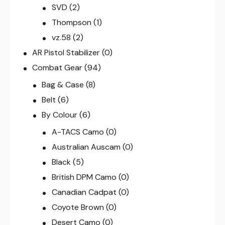
SVD
(2)
Thompson
(1)
vz.58
(2)
AR Pistol Stabilizer
(0)
Combat Gear
(94)
Bag & Case
(8)
Belt
(6)
By Colour
(6)
A-TACS Camo
(0)
Australian Auscam
(0)
Black
(5)
British DPM Camo
(0)
Canadian Cadpat
(0)
Coyote Brown
(0)
Desert Camo
(0)