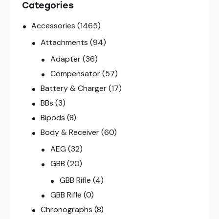
Categories
Accessories
(1465)
Attachments
(94)
Adapter
(36)
Compensator
(57)
Battery & Charger
(17)
BBs
(3)
Bipods
(8)
Body & Receiver
(60)
AEG
(32)
GBB
(20)
GBB Rifle
(4)
GBB Rifle
(0)
Chronographs
(8)