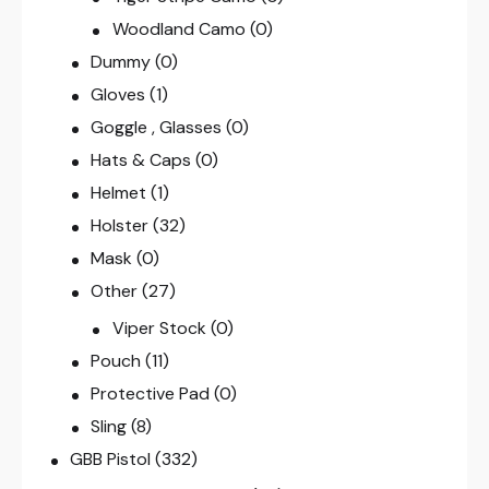
Woodland Camo
(0)
Dummy
(0)
Gloves
(1)
Goggle , Glasses
(0)
Hats & Caps
(0)
Helmet
(1)
Holster
(32)
Mask
(0)
Other
(27)
Viper Stock
(0)
Pouch
(11)
Protective Pad
(0)
Sling
(8)
GBB Pistol
(332)