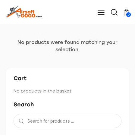
0
No products were found matching your
selection.
Cart
No products in the basket.
Search