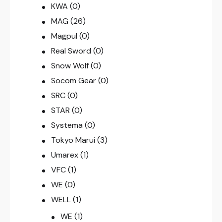
KWA
(0)
MAG
(26)
Magpul
(0)
Real Sword
(0)
Snow Wolf
(0)
Socom Gear
(0)
SRC
(0)
STAR
(0)
Systema
(0)
Tokyo Marui
(3)
Umarex
(1)
VFC
(1)
WE
(0)
WELL
(1)
WE
(1)