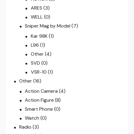
ARES
(3)
WELL
(0)
Sniper Mag by Model
(7)
Kar 98K
(1)
L96
(1)
Other
(4)
SVD
(0)
VSR-10
(1)
Other
(16)
Action Camera
(4)
Action Figure
(8)
Smart Phone
(0)
Watch
(0)
Radio
(3)