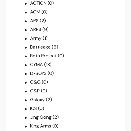
ACTION
(0)
AGM
(0)
APS
(2)
ARES
(9)
Army
(1)
Battleaxe
(6)
Beta Project
(0)
CYMA
(18)
D-BOYS
(0)
G&G
(0)
G&P
(0)
Galaxy
(2)
ICS
(0)
Jing Gong
(2)
King Arms
(0)