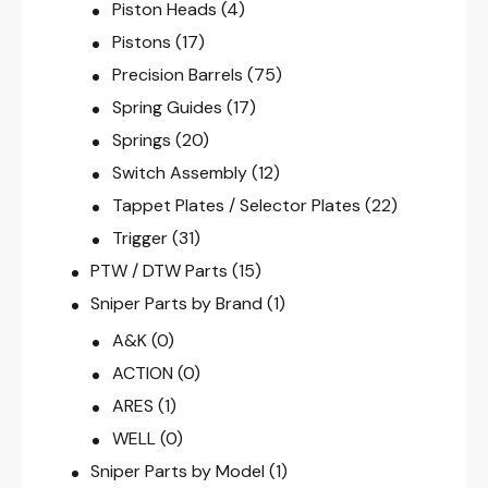
Piston Heads
(4)
Pistons
(17)
Precision Barrels
(75)
Spring Guides
(17)
Springs
(20)
Switch Assembly
(12)
Tappet Plates / Selector Plates
(22)
Trigger
(31)
PTW / DTW Parts
(15)
Sniper Parts by Brand
(1)
A&K
(0)
ACTION
(0)
ARES
(1)
WELL
(0)
Sniper Parts by Model
(1)