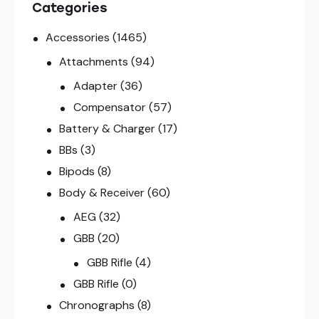
Categories
Accessories
(1465)
Attachments
(94)
Adapter
(36)
Compensator
(57)
Battery & Charger
(17)
BBs
(3)
Bipods
(8)
Body & Receiver
(60)
AEG
(32)
GBB
(20)
GBB Rifle
(4)
GBB Rifle
(0)
Chronographs
(8)