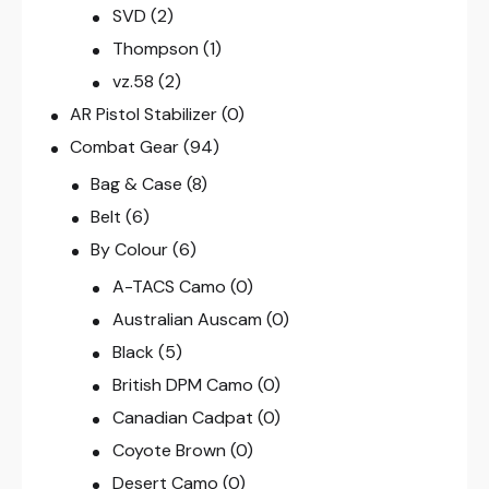
SVD
(2)
Thompson
(1)
vz.58
(2)
AR Pistol Stabilizer
(0)
Combat Gear
(94)
Bag & Case
(8)
Belt
(6)
By Colour
(6)
A-TACS Camo
(0)
Australian Auscam
(0)
Black
(5)
British DPM Camo
(0)
Canadian Cadpat
(0)
Coyote Brown
(0)
Desert Camo
(0)