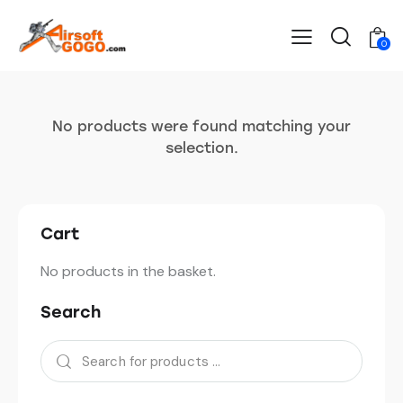
0
No products were found matching your
selection.
Cart
No products in the basket.
Search