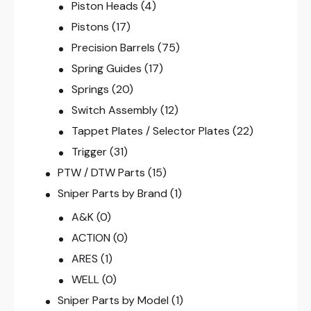
Piston Heads
(4)
Pistons
(17)
Precision Barrels
(75)
Spring Guides
(17)
Springs
(20)
Switch Assembly
(12)
Tappet Plates / Selector Plates
(22)
Trigger
(31)
PTW / DTW Parts
(15)
Sniper Parts by Brand
(1)
A&K
(0)
ACTION
(0)
ARES
(1)
WELL
(0)
Sniper Parts by Model
(1)