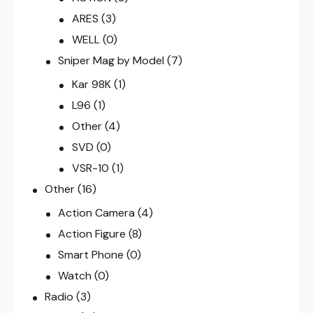
ARES
(3)
WELL
(0)
Sniper Mag by Model
(7)
Kar 98K
(1)
L96
(1)
Other
(4)
SVD
(0)
VSR-10
(1)
Other
(16)
Action Camera
(4)
Action Figure
(8)
Smart Phone
(0)
Watch
(0)
Radio
(3)