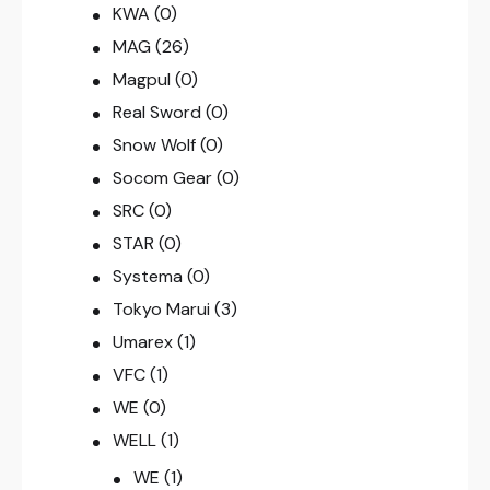
KWA
(0)
MAG
(26)
Magpul
(0)
Real Sword
(0)
Snow Wolf
(0)
Socom Gear
(0)
SRC
(0)
STAR
(0)
Systema
(0)
Tokyo Marui
(3)
Umarex
(1)
VFC
(1)
WE
(0)
WELL
(1)
WE
(1)