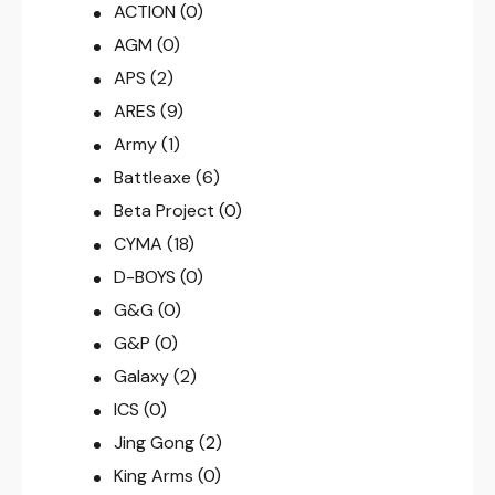
ACTION
(0)
AGM
(0)
APS
(2)
ARES
(9)
Army
(1)
Battleaxe
(6)
Beta Project
(0)
CYMA
(18)
D-BOYS
(0)
G&G
(0)
G&P
(0)
Galaxy
(2)
ICS
(0)
Jing Gong
(2)
King Arms
(0)