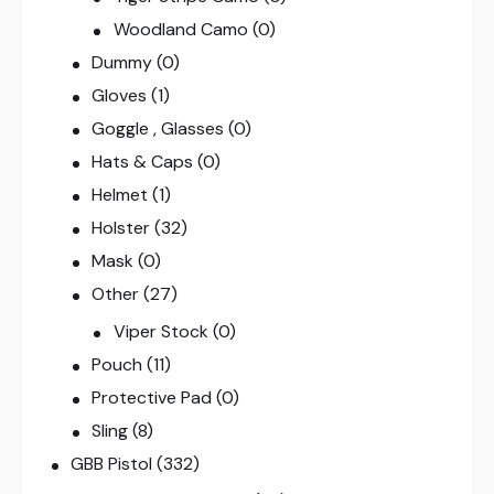
Woodland Camo
(0)
Dummy
(0)
Gloves
(1)
Goggle , Glasses
(0)
Hats & Caps
(0)
Helmet
(1)
Holster
(32)
Mask
(0)
Other
(27)
Viper Stock
(0)
Pouch
(11)
Protective Pad
(0)
Sling
(8)
GBB Pistol
(332)