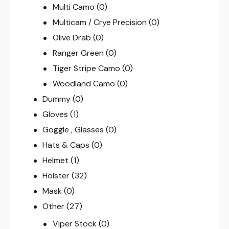
Multi Camo
(0)
Multicam / Crye Precision
(0)
Olive Drab
(0)
Ranger Green
(0)
Tiger Stripe Camo
(0)
Woodland Camo
(0)
Dummy
(0)
Gloves
(1)
Goggle , Glasses
(0)
Hats & Caps
(0)
Helmet
(1)
Holster
(32)
Mask
(0)
Other
(27)
Viper Stock
(0)