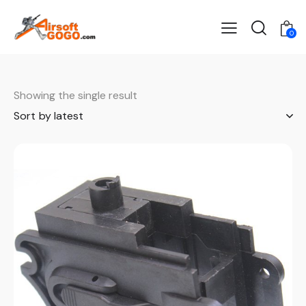
0
Showing the single result