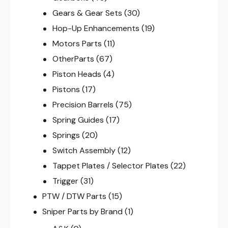
Gears & Gear Sets
(30)
Hop-Up Enhancements
(19)
Motors Parts
(11)
OtherParts
(67)
Piston Heads
(4)
Pistons
(17)
Precision Barrels
(75)
Spring Guides
(17)
Springs
(20)
Switch Assembly
(12)
Tappet Plates / Selector Plates
(22)
Trigger
(31)
PTW / DTW Parts
(15)
Sniper Parts by Brand
(1)