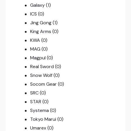
Galaxy
(1)
ICS
(0)
Jing Gong
(1)
King Arms
(0)
KWA
(0)
MAG
(0)
Magpul
(0)
Real Sword
(0)
Snow Wolf
(0)
Socom Gear
(0)
SRC
(0)
STAR
(0)
Systema
(0)
Tokyo Marui
(0)
Umarex
(0)