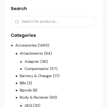
Search
Categories
Accessories
(1465)
Attachments
(94)
Adapter
(36)
Compensator
(57)
Battery & Charger
(17)
BBs
(3)
Bipods
(8)
Body & Receiver
(60)
AEG
(32)