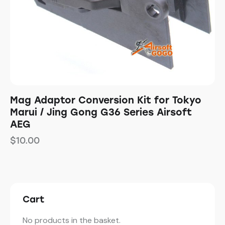
Mag Adaptor Conversion Kit for Tokyo
Marui / Jing Gong G36 Series Airsoft
AEG
$
10.00
Cart
No products in the basket.