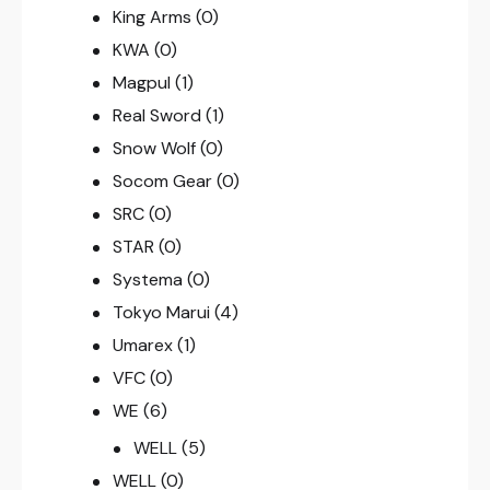
King Arms
(0)
KWA
(0)
Magpul
(1)
Real Sword
(1)
Snow Wolf
(0)
Socom Gear
(0)
SRC
(0)
STAR
(0)
Systema
(0)
Tokyo Marui
(4)
Umarex
(1)
VFC
(0)
WE
(6)
WELL
(5)
WELL
(0)