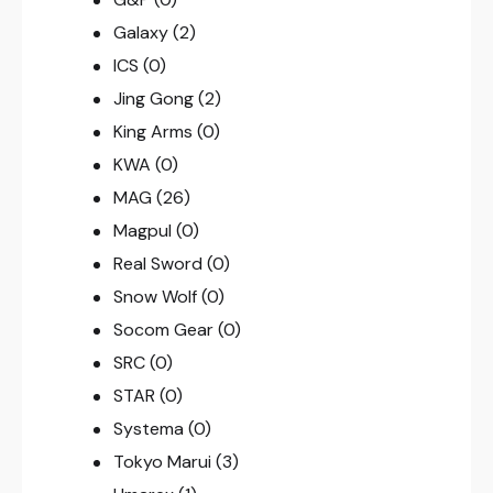
Galaxy
(2)
ICS
(0)
Jing Gong
(2)
King Arms
(0)
KWA
(0)
MAG
(26)
Magpul
(0)
Real Sword
(0)
Snow Wolf
(0)
Socom Gear
(0)
SRC
(0)
STAR
(0)
Systema
(0)
Tokyo Marui
(3)