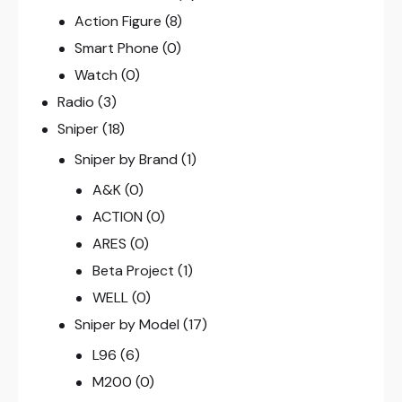
Action Figure
(8)
Smart Phone
(0)
Watch
(0)
Radio
(3)
Sniper
(18)
Sniper by Brand
(1)
A&K
(0)
ACTION
(0)
ARES
(0)
Beta Project
(1)
WELL
(0)
Sniper by Model
(17)
L96
(6)
M200
(0)