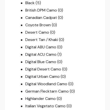
Black
(5)
British DPM Camo
(0)
Canadian Cadpat
(0)
Coyote Brown
(0)
Desert Camo
(0)
Desert Tan / Khaki
(0)
Digital ABU Camo
(0)
Digital ACU Camo
(1)
Digital Blue Camo
(0)
Digital Desert Camo
(0)
Digital Urban Camo
(0)
Digital Woodland Camo
(0)
German Flecktarn Camo
(0)
Highlander Camo
(0)
Italian Vegetato Camo
(0)