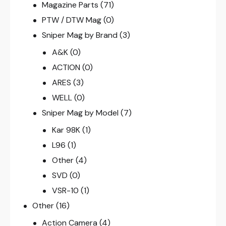
Magazine Parts
(71)
PTW / DTW Mag
(0)
Sniper Mag by Brand
(3)
A&K
(0)
ACTION
(0)
ARES
(3)
WELL
(0)
Sniper Mag by Model
(7)
Kar 98K
(1)
L96
(1)
Other
(4)
SVD
(0)
VSR-10
(1)
Other
(16)
Action Camera
(4)