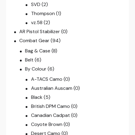
SVD
(2)
Thompson
(1)
vz.58
(2)
AR Pistol Stabilizer
(0)
Combat Gear
(94)
Bag & Case
(8)
Belt
(6)
By Colour
(6)
A-TACS Camo
(0)
Australian Auscam
(0)
Black
(5)
British DPM Camo
(0)
Canadian Cadpat
(0)
Coyote Brown
(0)
Desert Camo
(0)