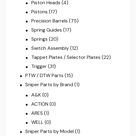
Piston Heads
(4)
Pistons
(17)
Precision Barrels
(75)
Spring Guides
(17)
Springs
(20)
Switch Assembly
(12)
Tappet Plates / Selector Plates
(22)
Trigger
(31)
PTW / DTW Parts
(15)
Sniper Parts by Brand
(1)
A&K
(0)
ACTION
(0)
ARES
(1)
WELL
(0)
Sniper Parts by Model
(1)