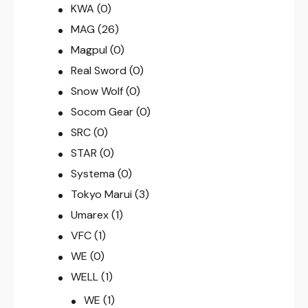
KWA
(0)
MAG
(26)
Magpul
(0)
Real Sword
(0)
Snow Wolf
(0)
Socom Gear
(0)
SRC
(0)
STAR
(0)
Systema
(0)
Tokyo Marui
(3)
Umarex
(1)
VFC
(1)
WE
(0)
WELL
(1)
WE
(1)