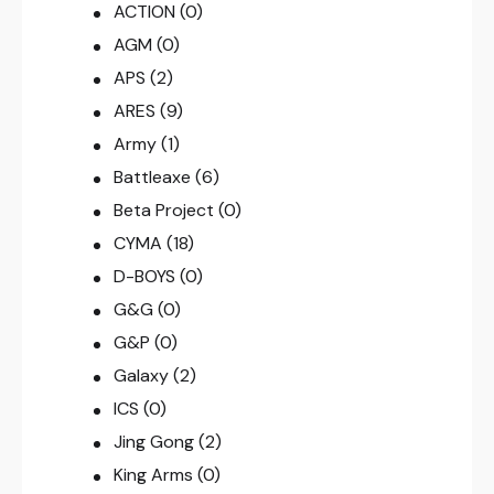
ACTION
(0)
AGM
(0)
APS
(2)
ARES
(9)
Army
(1)
Battleaxe
(6)
Beta Project
(0)
CYMA
(18)
D-BOYS
(0)
G&G
(0)
G&P
(0)
Galaxy
(2)
ICS
(0)
Jing Gong
(2)
King Arms
(0)