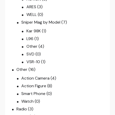
ARES
(3)
WELL
(0)
Sniper Mag by Model
(7)
Kar 98K
(1)
L96
(1)
Other
(4)
SVD
(0)
VSR-10
(1)
Other
(16)
Action Camera
(4)
Action Figure
(8)
Smart Phone
(0)
Watch
(0)
Radio
(3)