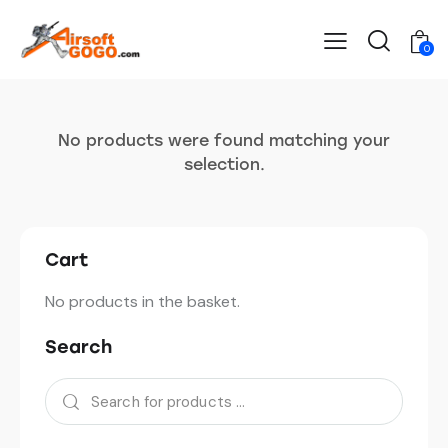
0
No products were found matching your
selection.
Cart
No products in the basket.
Search