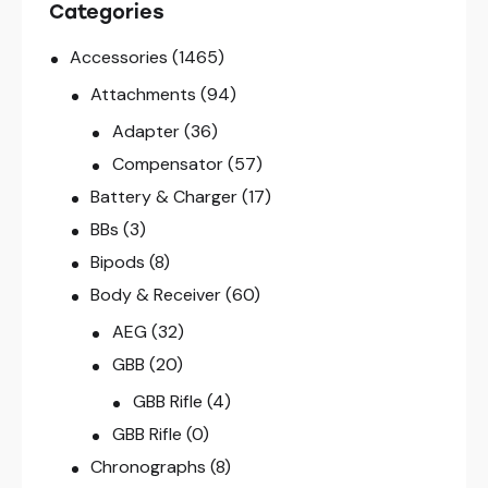
Categories
Accessories
(1465)
Attachments
(94)
Adapter
(36)
Compensator
(57)
Battery & Charger
(17)
BBs
(3)
Bipods
(8)
Body & Receiver
(60)
AEG
(32)
GBB
(20)
GBB Rifle
(4)
GBB Rifle
(0)
Chronographs
(8)