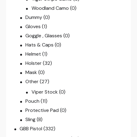
Woodland Camo
(0)
Dummy
(0)
Gloves
(1)
Goggle , Glasses
(0)
Hats & Caps
(0)
Helmet
(1)
Holster
(32)
Mask
(0)
Other
(27)
Viper Stock
(0)
Pouch
(11)
Protective Pad
(0)
Sling
(8)
GBB Pistol
(332)