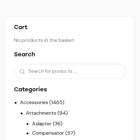
Cart
No products in the basket.
Search
Categories
Accessories
(1465)
Attachments
(94)
Adapter
(36)
Compensator
(57)