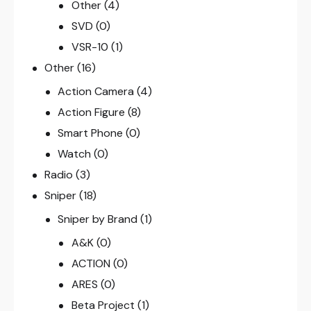
Other
(4)
SVD
(0)
VSR-10
(1)
Other
(16)
Action Camera
(4)
Action Figure
(8)
Smart Phone
(0)
Watch
(0)
Radio
(3)
Sniper
(18)
Sniper by Brand
(1)
A&K
(0)
ACTION
(0)
ARES
(0)
Beta Project
(1)