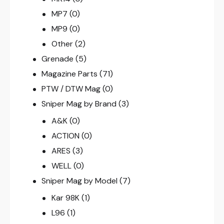
MP7
(0)
MP9
(0)
Other
(2)
Grenade
(5)
Magazine Parts
(71)
PTW / DTW Mag
(0)
Sniper Mag by Brand
(3)
A&K
(0)
ACTION
(0)
ARES
(3)
WELL
(0)
Sniper Mag by Model
(7)
Kar 98K
(1)
L96
(1)