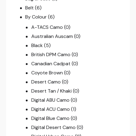
Belt
(6)
By Colour
(6)
A-TACS Camo
(0)
Australian Auscam
(0)
Black
(5)
British DPM Camo
(0)
Canadian Cadpat
(0)
Coyote Brown
(0)
Desert Camo
(0)
Desert Tan / Khaki
(0)
Digital ABU Camo
(0)
Digital ACU Camo
(1)
Digital Blue Camo
(0)
Digital Desert Camo
(0)