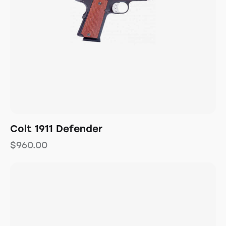
Colt 1911 Defender
$
960.00