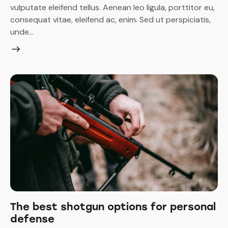
vulputate eleifend tellus. Aenean leo ligula, porttitor eu,
consequat vitae, eleifend ac, enim. Sed ut perspiciatis,
unde…
The best shotgun options for personal
defense