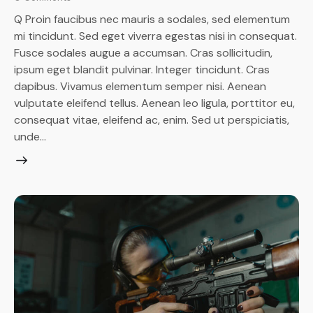
Q Proin faucibus nec mauris a sodales, sed elementum
mi tincidunt. Sed eget viverra egestas nisi in consequat.
Fusce sodales augue a accumsan. Cras sollicitudin,
ipsum eget blandit pulvinar. Integer tincidunt. Cras
dapibus. Vivamus elementum semper nisi. Aenean
vulputate eleifend tellus. Aenean leo ligula, porttitor eu,
consequat vitae, eleifend ac, enim. Sed ut perspiciatis,
unde…