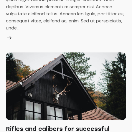
dapibus. Vivamus elementum semper nisi. Aenean
vulputate eleifend tellus. Aenean leo ligula, porttitor eu,
consequat vitae, eleifend ac, enim. Sed ut perspiciatis,
unde…
Rifles and calibers for successful