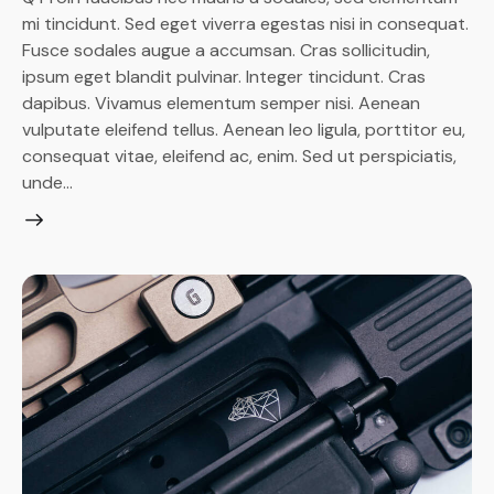
mi tincidunt. Sed eget viverra egestas nisi in consequat.
Fusce sodales augue a accumsan. Cras sollicitudin,
ipsum eget blandit pulvinar. Integer tincidunt. Cras
dapibus. Vivamus elementum semper nisi. Aenean
vulputate eleifend tellus. Aenean leo ligula, porttitor eu,
consequat vitae, eleifend ac, enim. Sed ut perspiciatis,
unde…