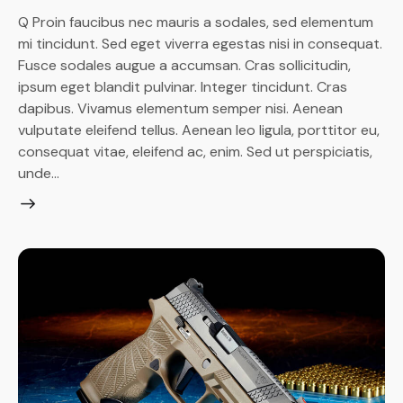
Q Proin faucibus nec mauris a sodales, sed elementum
mi tincidunt. Sed eget viverra egestas nisi in consequat.
Fusce sodales augue a accumsan. Cras sollicitudin,
ipsum eget blandit pulvinar. Integer tincidunt. Cras
dapibus. Vivamus elementum semper nisi. Aenean
vulputate eleifend tellus. Aenean leo ligula, porttitor eu,
consequat vitae, eleifend ac, enim. Sed ut perspiciatis,
unde…