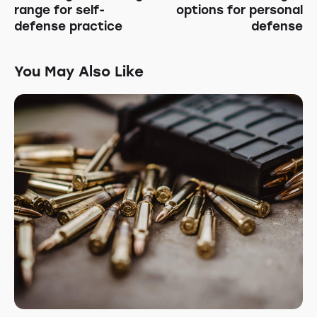
range for self-
options for personal
defense practice
defense
You May Also Like