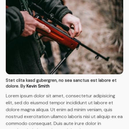
Stet clita kasd gubergren, no sea sanctus est labore et
dolore. By
Kevin Smith
Lorem ipsum dolor sit amet, consectetur adipisicing
elit, sed do eiusmod tempor incididunt ut labore et
dolore magna aliqua. Ut enim ad minim veniam, quis
nostrud exercitation ullamco laboris nisi ut aliquip ex ea
commodo consequat. Duis aute irure dolor in