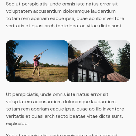
Sed ut perspiciatis, unde omnis iste natus error sit
voluptatem accusantium doloremque laudantium,
totam rem aperiam eaque ipsa, quae ab illo inventore
veritatis et quasi architecto beatae vitae dicta sunt.
Ut perspiciatis, unde omnis iste natus error sit
voluptatem accusantium doloremque laudantium,
totam rem aperiam eaque ipsa, quae ab illo inventore
veritatis et quasi architecto beatae vitae dicta sunt,
explicabo.
Sed ut perspiciatis, unde omnis iste natus error sit