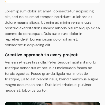
Lorem ipsum dolor sit amet, consectetur adipisicing
elit, sed do eiusmod tempor incididunt ut labore et
dolore magna aliqua. Ut enim ad minim veniam, quis
nostrud exercitation ullamco laboris nisi ut aliquip ex ea
commodo consequat. Duis aute irure dolor in
reprehenderit. Lorem ipsum dolor sit amet,
consectetur adipiscing elit.
Creative approach to every project
Aenean et egestas nulla. Pellentesque habitant morbi
tristique senectus et netus et malesuada fames ac
turpis egestas. Fusce gravida, ligula non molestie
tristique, justo elit blandit risus, blandit maximus augue
magna accumsan ante. Duis id mi tristique, pulvinar
neque at, lobortis tortor.