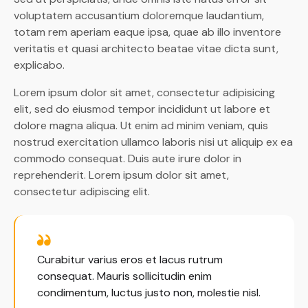
voluptatem accusantium doloremque laudantium,
totam rem aperiam eaque ipsa, quae ab illo inventore
veritatis et quasi architecto beatae vitae dicta sunt,
explicabo.
Lorem ipsum dolor sit amet, consectetur adipisicing
elit, sed do eiusmod tempor incididunt ut labore et
dolore magna aliqua. Ut enim ad minim veniam, quis
nostrud exercitation ullamco laboris nisi ut aliquip ex ea
commodo consequat. Duis aute irure dolor in
reprehenderit. Lorem ipsum dolor sit amet,
consectetur adipiscing elit.
Curabitur varius eros et lacus rutrum
consequat. Mauris sollicitudin enim
condimentum, luctus justo non, molestie nisl.