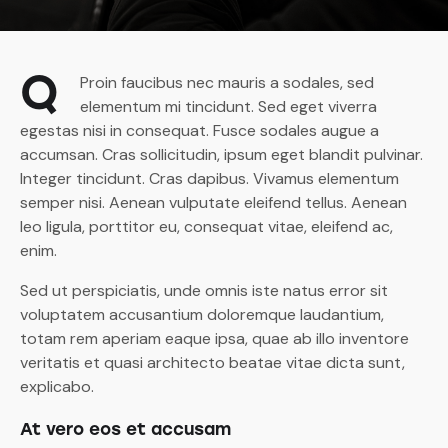
Q
Proin faucibus nec mauris a sodales, sed
elementum mi tincidunt. Sed eget viverra
egestas nisi in consequat. Fusce sodales augue a
accumsan. Cras sollicitudin, ipsum eget blandit pulvinar.
Integer tincidunt. Cras dapibus. Vivamus elementum
semper nisi. Aenean vulputate eleifend tellus. Aenean
leo ligula, porttitor eu, consequat vitae, eleifend ac,
enim.
Sed ut perspiciatis, unde omnis iste natus error sit
voluptatem accusantium doloremque laudantium,
totam rem aperiam eaque ipsa, quae ab illo inventore
veritatis et quasi architecto beatae vitae dicta sunt,
explicabo.
At vero eos et accusam