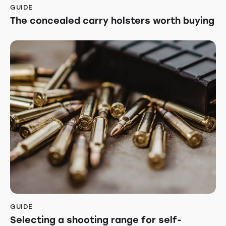
GUIDE
The concealed carry holsters worth buying
GUIDE
Selecting a shooting range for self-