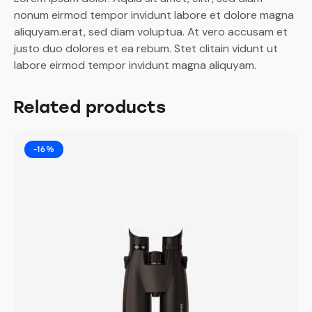
nonum eirmod tempor invidunt labore et dolore magna
aliquyam.erat, sed diam voluptua. At vero accusam et
justo duo dolores et ea rebum. Stet clitain vidunt ut
labore eirmod tempor invidunt magna aliquyam.
Related products
-16%