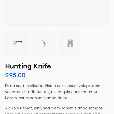
Hunting Knife
$
95.00
Dicta sunt explicabo. Nemo enim ipsam voluptatem
voluptas sit odit aut fugit, sed quia consequuntur.
Lorem ipsum nonum eirmod dolor.
Aquia sit amet, elitr, sed diam nonum eirmod tempor