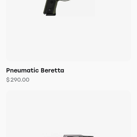
Pneumatic Beretta
$
290.00